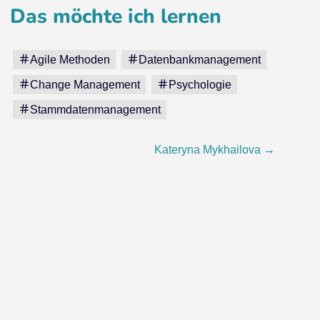
Das möchte ich lernen
Agile Methoden
Datenbankmanagement
Change Management
Psychologie
Stammdatenmanagement
Kateryna Mykhailova
→