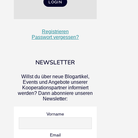
Registrieren
Passwort vergessen?
NEWSLETTER
Willst du über neue Blogartikel,
Events und Angebote unserer
Kooperationspartner informiert
werden? Dann abonniere unseren
Newsletter:
Vorname
Email