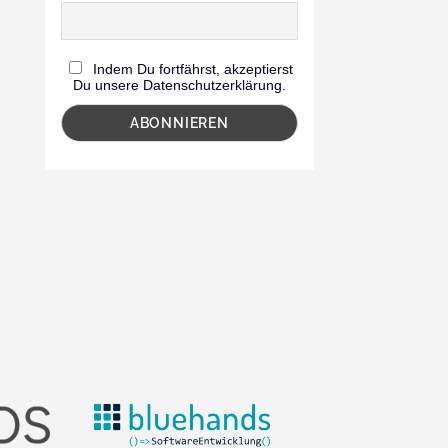
Indem Du fortfährst, akzeptierst
Du unsere Datenschutzerklärung.