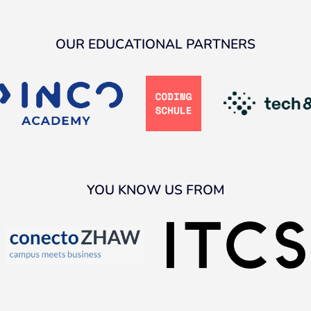
OUR EDUCATIONAL PARTNERS
YOU KNOW US FROM