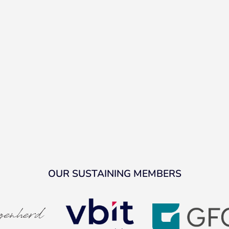
OUR SUSTAINING MEMBERS