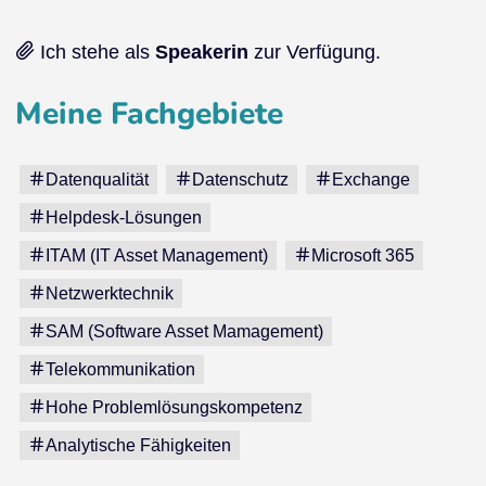
Ich stehe als
Speakerin
zur Verfügung.
Meine Fachgebiete
Datenqualität
Datenschutz
Exchange
Helpdesk-Lösungen
ITAM (IT Asset Management)
Microsoft 365
Netzwerktechnik
SAM (Software Asset Mamagement)
Telekommunikation
Hohe Problemlösungskompetenz
Analytische Fähigkeiten