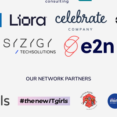
OUR NETWORK PARTNERS