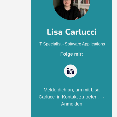
Lisa Carlucci
IT Specialist - Software Applications
Folge mir:
LinkedIn
Melde dich an, um mit Lisa
Carlucci in Kontakt zu treten.
→
Anmelden