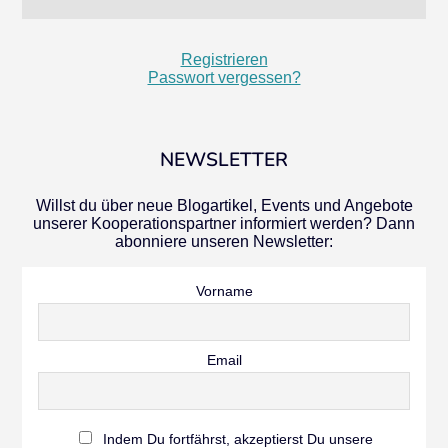
Registrieren
Passwort vergessen?
NEWSLETTER
Willst du über neue Blogartikel, Events und Angebote
unserer Kooperationspartner informiert werden? Dann
abonniere unseren Newsletter:
Vorname
Email
Indem Du fortfährst, akzeptierst Du unsere