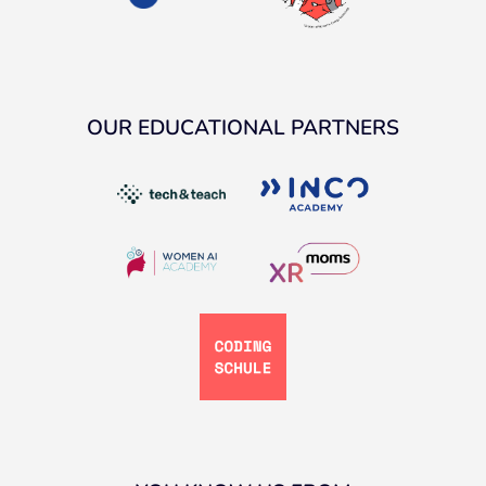
OUR EDUCATIONAL PARTNERS