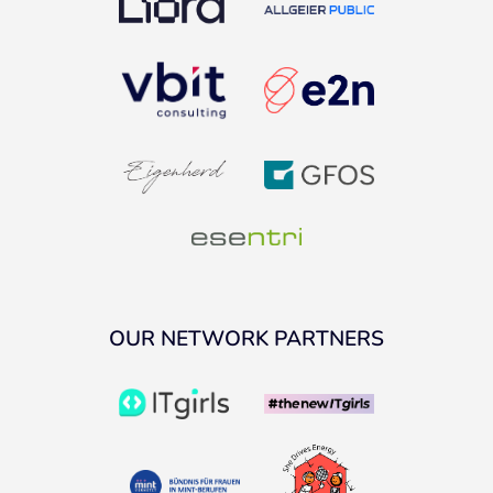
OUR NETWORK PARTNERS