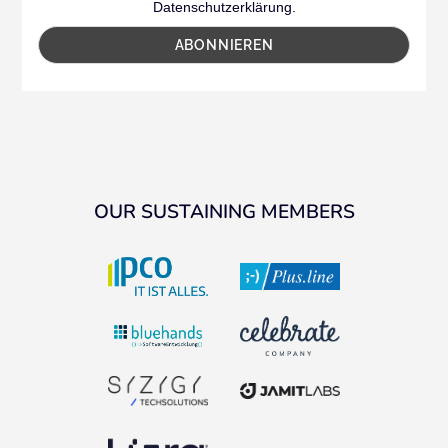
Datenschutzerklärung.
OUR SUSTAINING MEMBERS