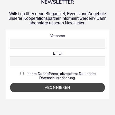
NEWSLETTER
Willst du über neue Blogartikel, Events und Angebote
unserer Kooperationspartner informiert werden? Dann
abonniere unseren Newsletter:
Vorname
Email
Indem Du fortfährst, akzeptierst Du unsere
Datenschutzerklärung.