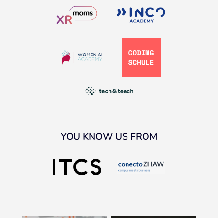
YOU KNOW US FROM