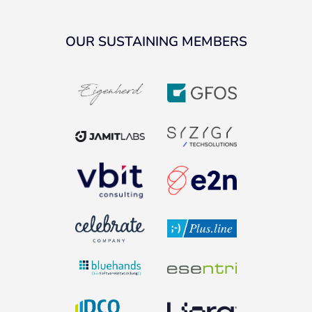
OUR SUSTAINING MEMBERS