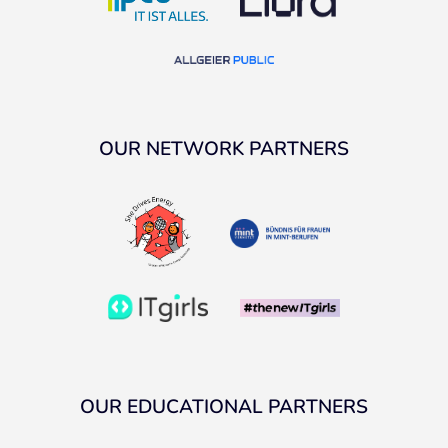
OUR NETWORK PARTNERS
OUR EDUCATIONAL PARTNERS