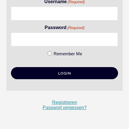
Username
(Required)
Password
(Required)
Remember Me
Registrieren
Passwort vergessen?