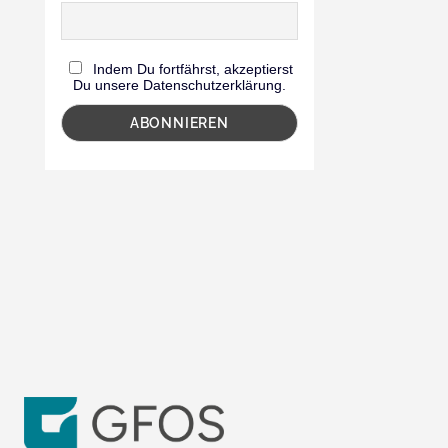
Indem Du fortfährst, akzeptierst
Du unsere Datenschutzerklärung.