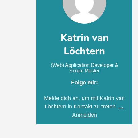
Katrin van
Löchtern
(Web) Application Developer &
Scrum Master
Folge mir:
Melde dich an, um mit Katrin van
Löchtern in Kontakt zu treten.
→
Anmelden