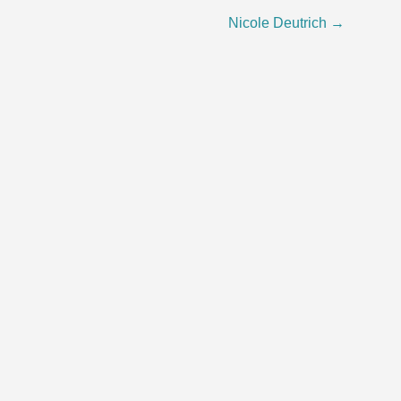
Nicole Deutrich
→