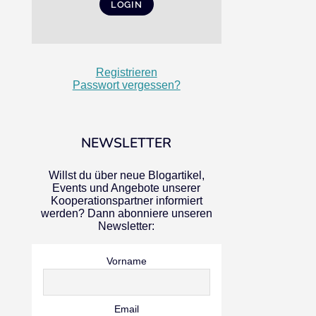
Registrieren
Passwort vergessen?
NEWSLETTER
Willst du über neue Blogartikel,
Events und Angebote unserer
Kooperationspartner informiert
werden? Dann abonniere unseren
Newsletter:
Vorname
Email