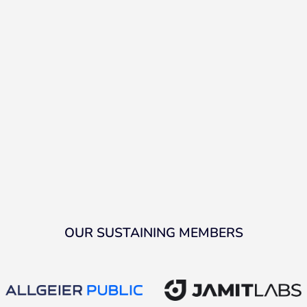
OUR SUSTAINING MEMBERS