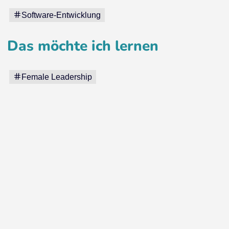
Software-Entwicklung
Das möchte ich lernen
Female Leadership