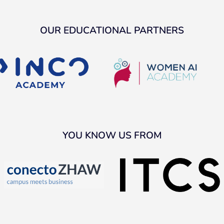
OUR EDUCATIONAL PARTNERS
YOU KNOW US FROM