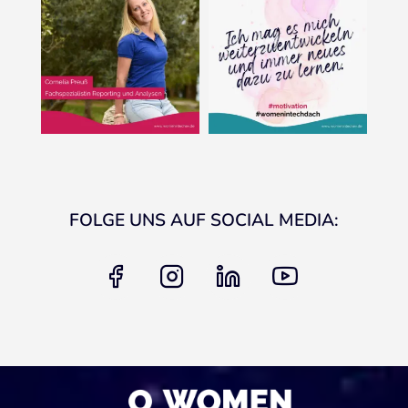
FOLGE UNS AUF SOCIAL MEDIA:
facebook
instagram
linkedin
youtube