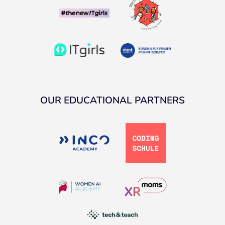
OUR EDUCATIONAL PARTNERS