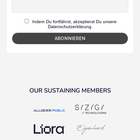
Indem Du fortfährst, akzeptierst Du unsere
Datenschutzerklärung.
OUR SUSTAINING MEMBERS