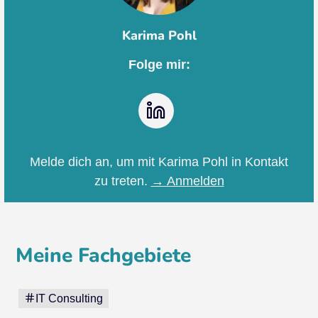
Karima Pohl
Folge mir:
LinkedIn
Melde dich an, um mit Karima Pohl in Kontakt
zu treten.
→ Anmelden
Meine Fachgebiete
IT Consulting