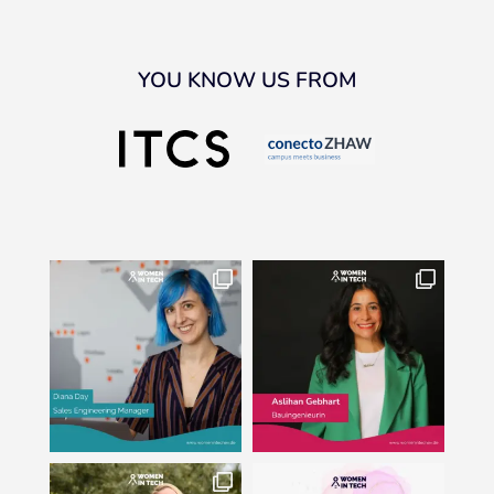
YOU KNOW US FROM