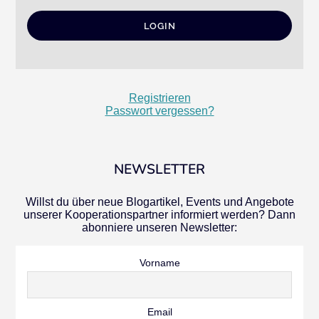
Registrieren
Passwort vergessen?
NEWSLETTER
Willst du über neue Blogartikel, Events und Angebote
unserer Kooperationspartner informiert werden? Dann
abonniere unseren Newsletter:
Vorname
Email