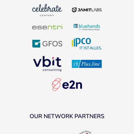
OUR NETWORK PARTNERS