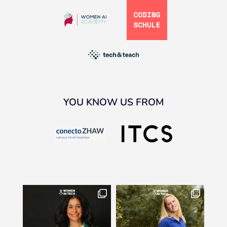
YOU KNOW US FROM