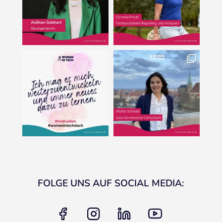
FOLGE UNS AUF SOCIAL MEDIA:
facebook
instagram
linkedin
youtube