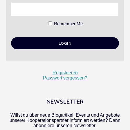
Remember Me
Registrieren
Passwort vergessen?
NEWSLETTER
Willst du über neue Blogartikel, Events und Angebote
unserer Kooperationspartner informiert werden? Dann
abonniere unseren Newsletter: