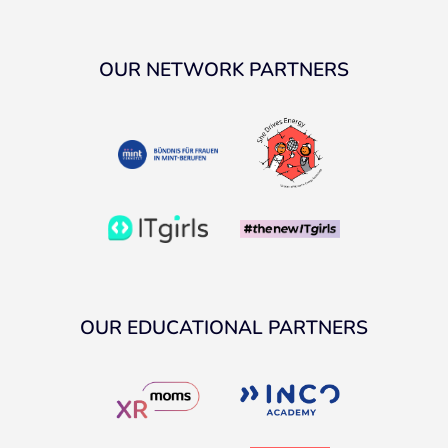
OUR NETWORK PARTNERS
OUR EDUCATIONAL PARTNERS