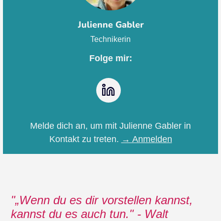
Julienne Gabler
Technikerin
Folge mir:
LinkedIn
Melde dich an, um mit Julienne Gabler in
Kontakt zu treten.
→ Anmelden
„Wenn du es dir vorstellen kannst,
kannst du es auch tun." - Walt