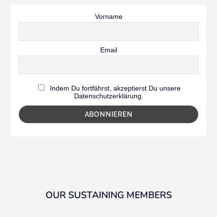
Vorname
Email
Indem Du fortfährst, akzeptierst Du unsere
Datenschutzerklärung.
OUR SUSTAINING MEMBERS