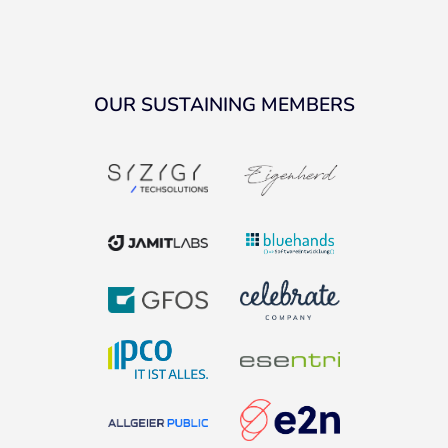
OUR SUSTAINING MEMBERS