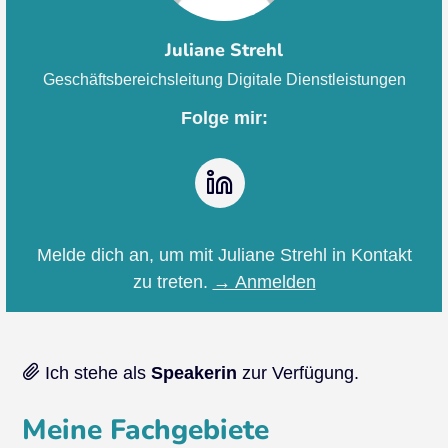
Juliane Strehl
Geschäftsbereichsleitung Digitale Dienstleistungen
Folge mir:
LinkedIn
Melde dich an, um mit Juliane Strehl in Kontakt
zu treten.
→ Anmelden
Ich stehe als
Speakerin
zur Verfügung.
Meine Fachgebiete