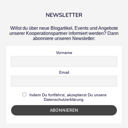
NEWSLETTER
Willst du über neue Blogartikel, Events und Angebote
unserer Kooperationspartner informiert werden? Dann
abonniere unseren Newsletter:
Vorname
Email
Indem Du fortfährst, akzeptierst Du unsere
Datenschutzerklärung.