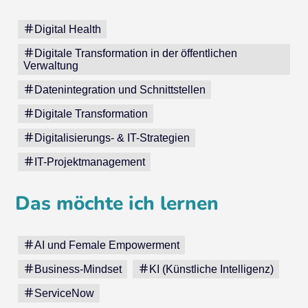
Digital Health
Digitale Transformation in der öffentlichen
Verwaltung
Datenintegration und Schnittstellen
Digitale Transformation
Digitalisierungs- & IT-Strategien
IT-Projektmanagement
Das möchte ich lernen
AI und Female Empowerment
Business-Mindset
KI (Künstliche Intelligenz)
ServiceNow