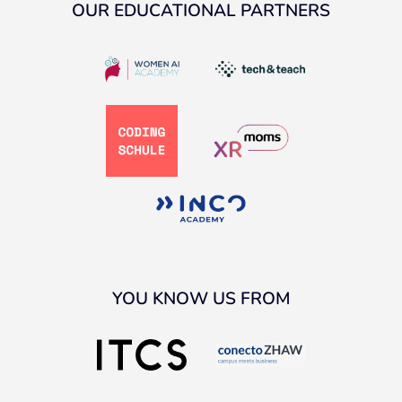
OUR EDUCATIONAL PARTNERS
YOU KNOW US FROM