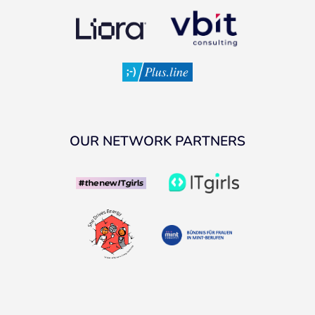
OUR NETWORK PARTNERS