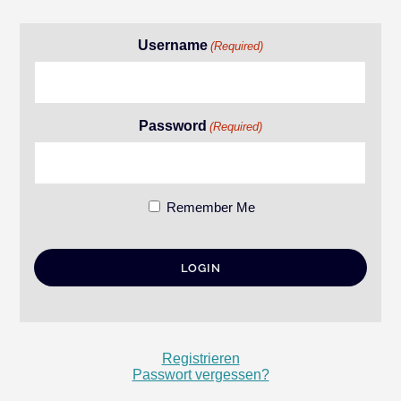
Username
(Required)
Password
(Required)
Remember Me
Registrieren
Passwort vergessen?