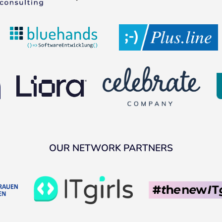
OUR NETWORK PARTNERS