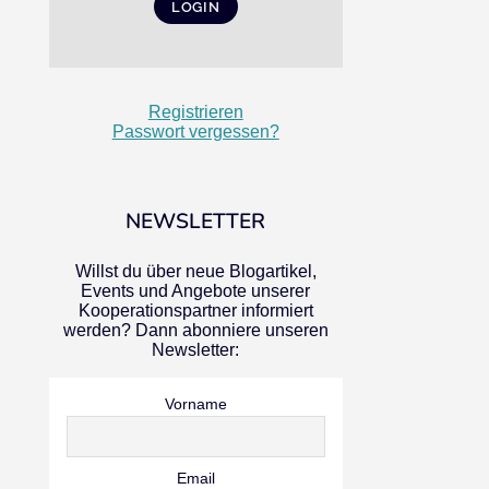
Registrieren
Passwort vergessen?
NEWSLETTER
Willst du über neue Blogartikel,
Events und Angebote unserer
Kooperationspartner informiert
werden? Dann abonniere unseren
Newsletter:
Vorname
Email