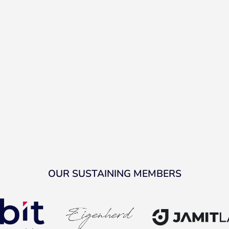
OUR SUSTAINING MEMBERS