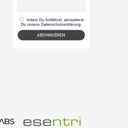
Indem Du fortfährst, akzeptierst
Du unsere Datenschutzerklärung.