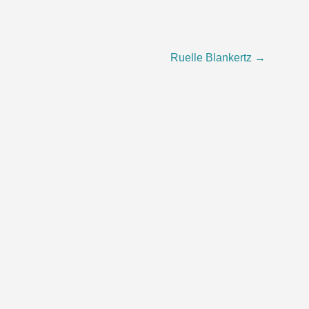
Ruelle Blankertz
→