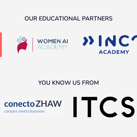
OUR EDUCATIONAL PARTNERS
YOU KNOW US FROM