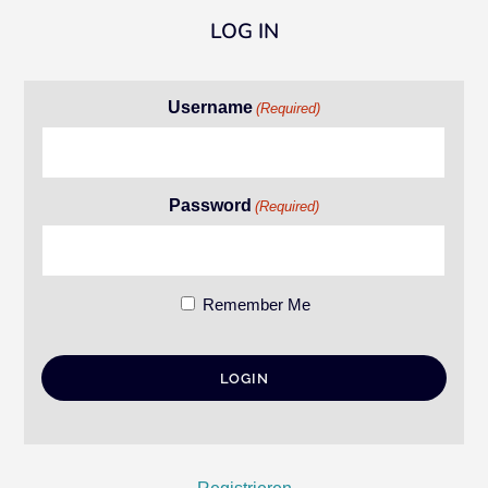
LOG IN
Username
(Required)
Password
(Required)
Remember Me