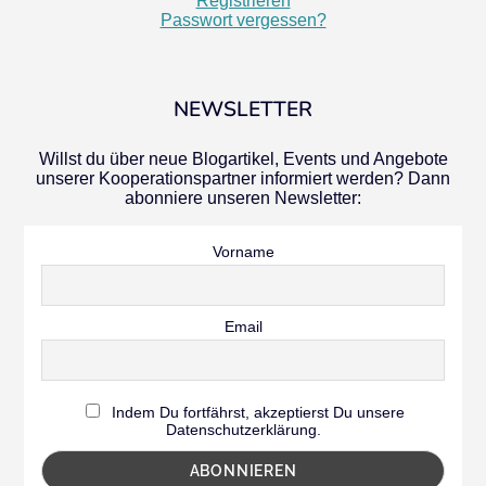
Registrieren
Passwort vergessen?
NEWSLETTER
Willst du über neue Blogartikel, Events und Angebote
unserer Kooperationspartner informiert werden? Dann
abonniere unseren Newsletter:
Vorname
Email
Indem Du fortfährst, akzeptierst Du unsere
Datenschutzerklärung.