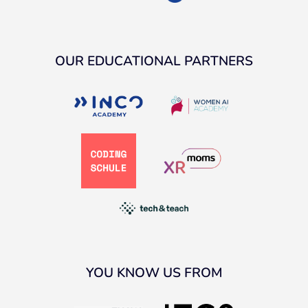
OUR EDUCATIONAL PARTNERS
YOU KNOW US FROM