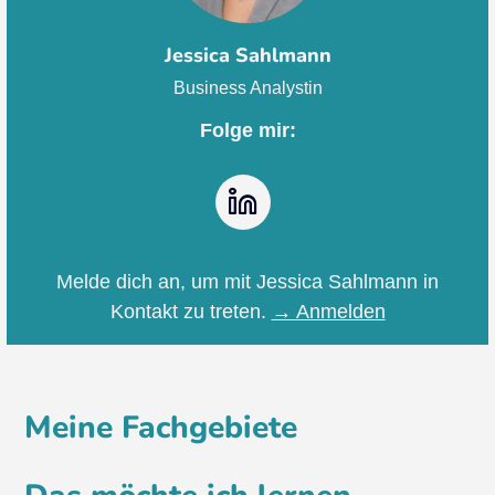
Jessica Sahlmann
Business Analystin
Folge mir:
LinkedIn
Melde dich an, um mit Jessica Sahlmann in
Kontakt zu treten.
→ Anmelden
Meine Fachgebiete