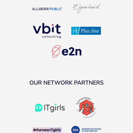
OUR NETWORK PARTNERS