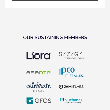
OUR SUSTAINING MEMBERS