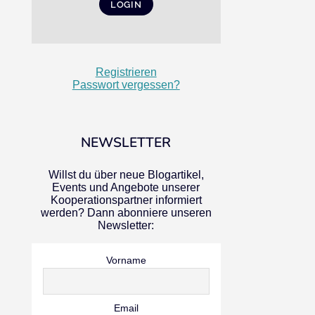
Registrieren
Passwort vergessen?
NEWSLETTER
Willst du über neue Blogartikel,
Events und Angebote unserer
Kooperationspartner informiert
werden? Dann abonniere unseren
Newsletter:
Vorname
Email