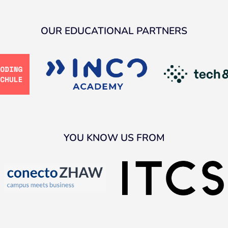
OUR EDUCATIONAL PARTNERS
YOU KNOW US FROM