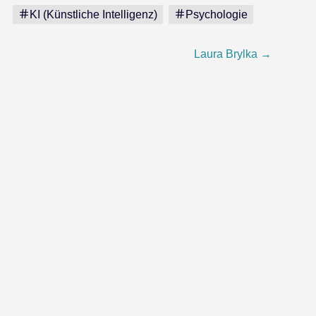
KI (Künstliche Intelligenz)
Psychologie
Laura Brylka
→