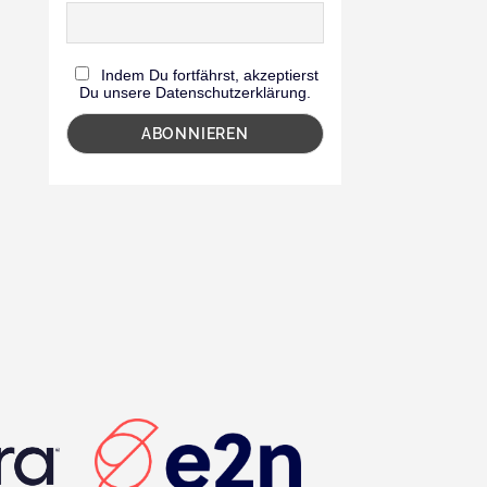
Indem Du fortfährst, akzeptierst
Du unsere Datenschutzerklärung.