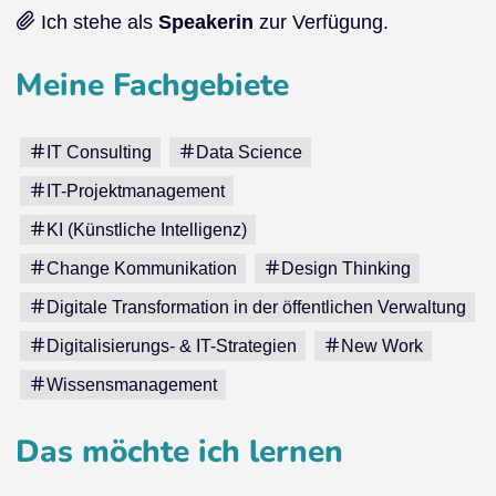
Ich stehe als
Speakerin
zur Verfügung.
Meine Fachgebiete
IT Consulting
Data Science
IT-Projektmanagement
KI (Künstliche Intelligenz)
Change Kommunikation
Design Thinking
Digitale Transformation in der öffentlichen Verwaltung
Digitalisierungs- & IT-Strategien
New Work
Wissensmanagement
Das möchte ich lernen