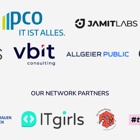
OUR NETWORK PARTNERS