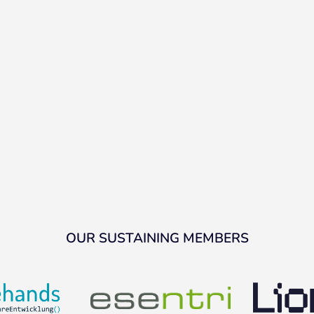
OUR SUSTAINING MEMBERS