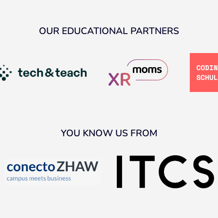
OUR EDUCATIONAL PARTNERS
YOU KNOW US FROM