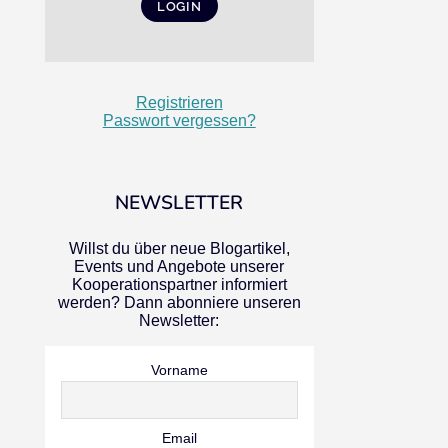
Registrieren
Passwort vergessen?
NEWSLETTER
Willst du über neue Blogartikel,
Events und Angebote unserer
Kooperationspartner informiert
werden? Dann abonniere unseren
Newsletter:
Vorname
Email