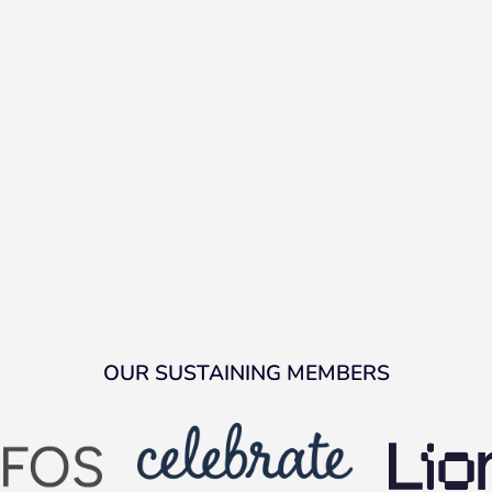
OUR SUSTAINING MEMBERS