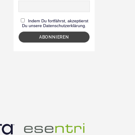
Indem Du fortfährst, akzeptierst
Du unsere Datenschutzerklärung.