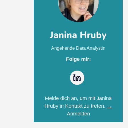
Janina Hruby
Angehende Data Analystin
Folge mir:
LinkedIn
Melde dich an, um mit Janina
Hruby in Kontakt zu treten.
→
Anmelden