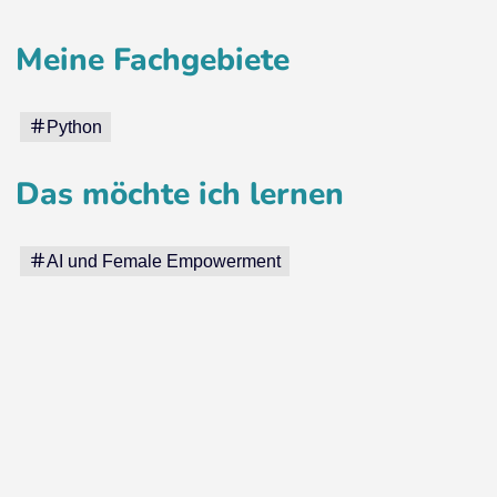
Meine Fachgebiete
Python
Das möchte ich lernen
AI und Female Empowerment