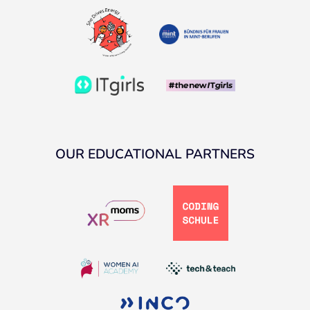
OUR EDUCATIONAL PARTNERS