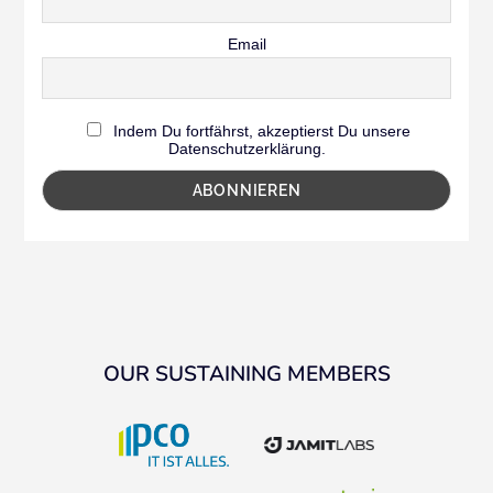
Email
Indem Du fortfährst, akzeptierst Du unsere
Datenschutzerklärung.
OUR SUSTAINING MEMBERS