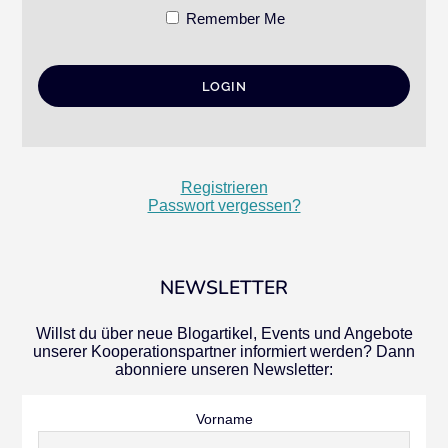
Remember Me
Registrieren
Passwort vergessen?
NEWSLETTER
Willst du über neue Blogartikel, Events und Angebote
unserer Kooperationspartner informiert werden? Dann
abonniere unseren Newsletter:
Vorname