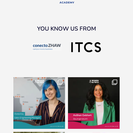
YOU KNOW US FROM