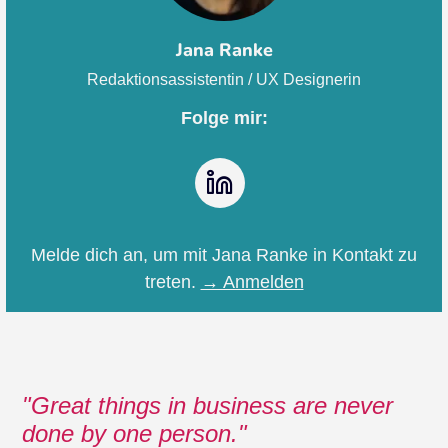
Jana Ranke
Redaktionsassistentin / UX Designerin
Folge mir:
LinkedIn
Melde dich an, um mit Jana Ranke in Kontakt zu
treten.
→ Anmelden
Great things in business are never
done by one person.