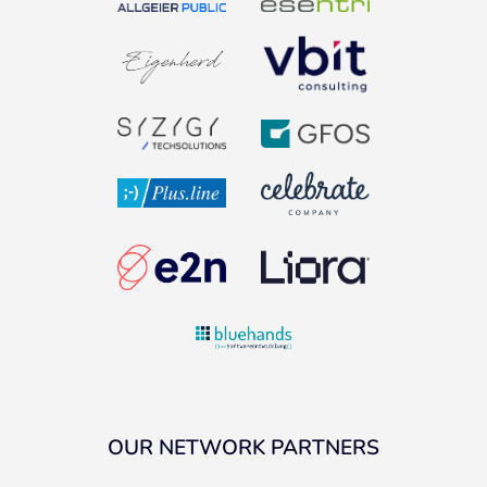
OUR NETWORK PARTNERS