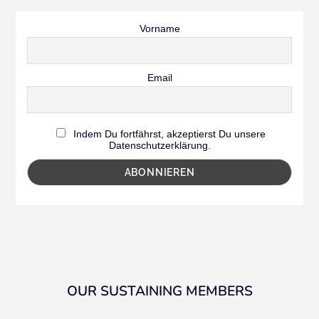
Vorname
Email
Indem Du fortfährst, akzeptierst Du unsere
Datenschutzerklärung.
OUR SUSTAINING MEMBERS