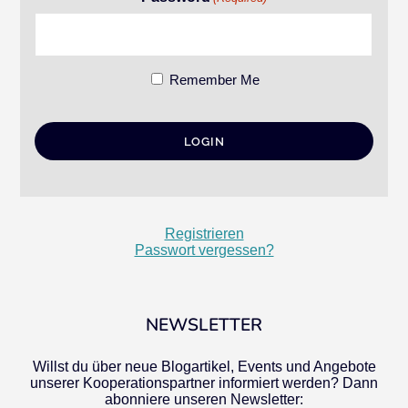
Remember Me
Registrieren
Passwort vergessen?
NEWSLETTER
Willst du über neue Blogartikel, Events und Angebote
unserer Kooperationspartner informiert werden? Dann
abonniere unseren Newsletter: