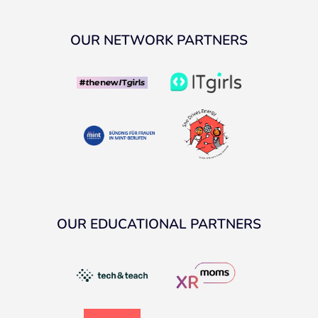
OUR NETWORK PARTNERS
OUR EDUCATIONAL PARTNERS