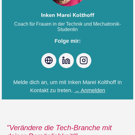
Inken Marei Kolthoff
Coach für Frauen in der Technik und Mechatronik-
Studentin
Folge mir:
Webseite
LinkedIn
Instagram
Melde dich an, um mit Inken Marei Kolthoff in
Kontakt zu treten.
→ Anmelden
Verändere die Tech-Branche mit