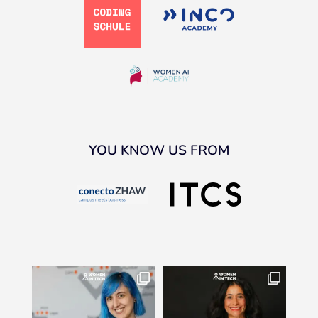
YOU KNOW US FROM