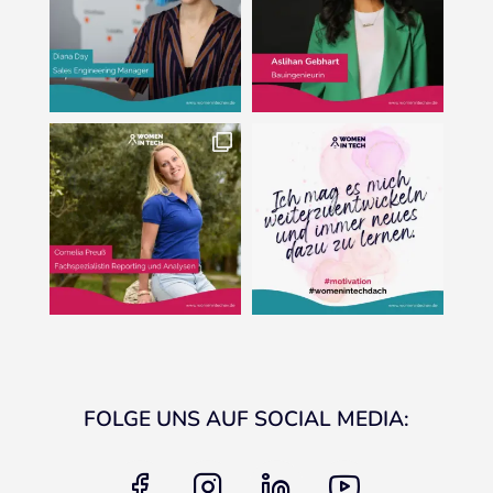
FOLGE UNS AUF SOCIAL MEDIA:
facebook
instagram
linkedin
youtube