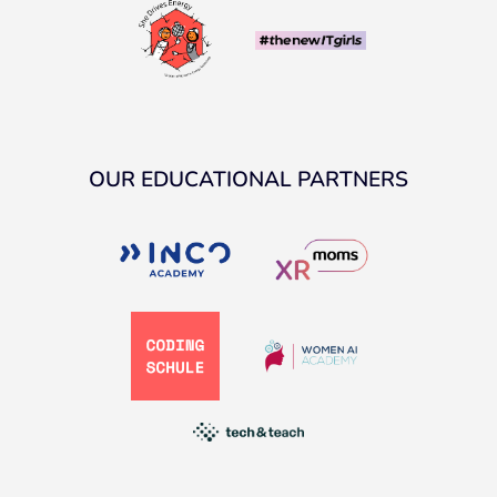
OUR EDUCATIONAL PARTNERS