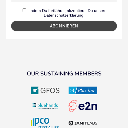
Indem Du fortfährst, akzeptierst Du unsere
Datenschutzerklärung.
OUR SUSTAINING MEMBERS