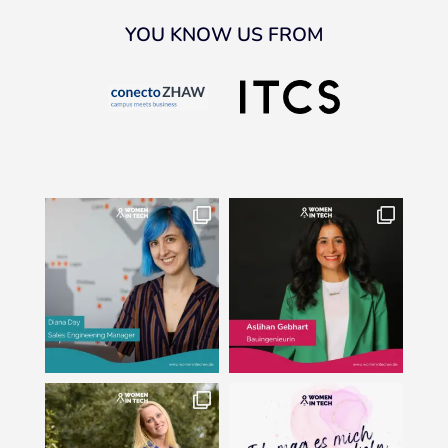
YOU KNOW US FROM