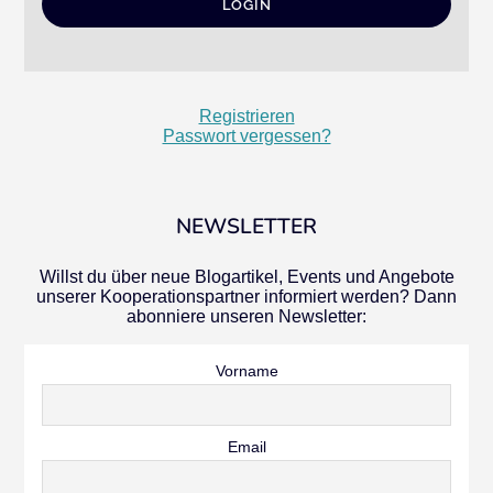
Registrieren
Passwort vergessen?
NEWSLETTER
Willst du über neue Blogartikel, Events und Angebote
unserer Kooperationspartner informiert werden? Dann
abonniere unseren Newsletter:
Vorname
Email