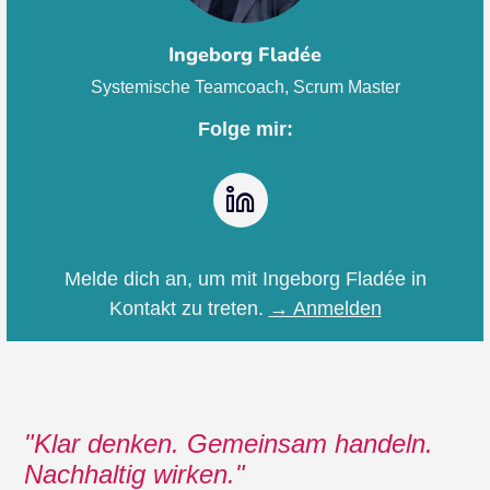
Ingeborg Fladée
Systemische Teamcoach, Scrum Master
Folge mir:
LinkedIn
Melde dich an, um mit Ingeborg Fladée in
Kontakt zu treten.
→ Anmelden
Klar denken. Gemeinsam handeln.
Nachhaltig wirken.