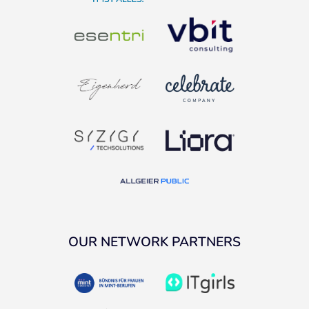
OUR NETWORK PARTNERS