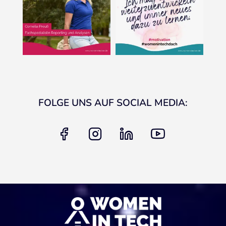
FOLGE UNS AUF SOCIAL MEDIA:
facebook
instagram
linkedin
youtube