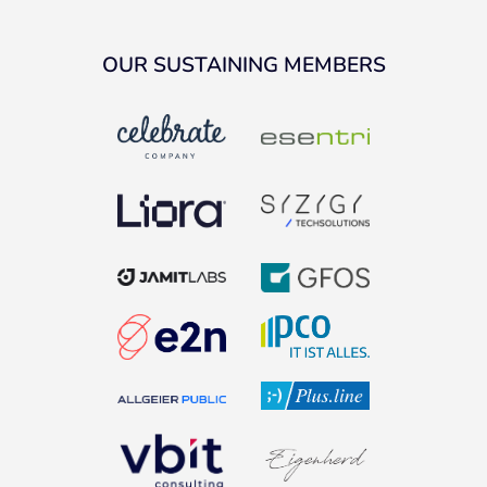
OUR SUSTAINING MEMBERS