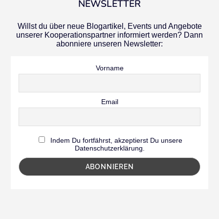
NEWSLETTER
Willst du über neue Blogartikel, Events und Angebote
unserer Kooperationspartner informiert werden? Dann
abonniere unseren Newsletter:
Vorname
Email
Indem Du fortfährst, akzeptierst Du unsere
Datenschutzerklärung.