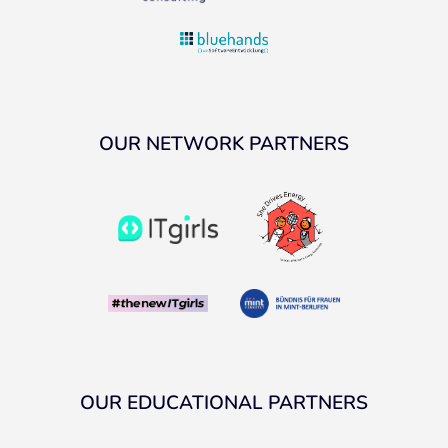
OUR NETWORK PARTNERS
OUR EDUCATIONAL PARTNERS