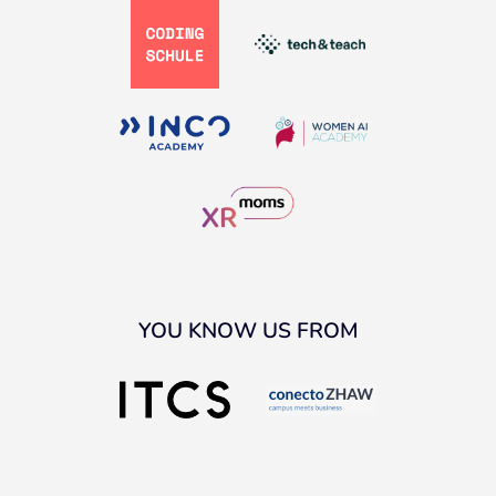
YOU KNOW US FROM