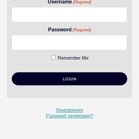
Username
(Required)
Password
(Required)
Remember Me
Registrieren
Passwort vergessen?