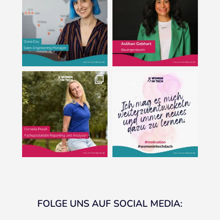
FOLGE UNS AUF SOCIAL MEDIA: