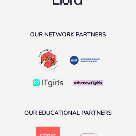
OUR NETWORK PARTNERS
OUR EDUCATIONAL PARTNERS