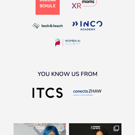
YOU KNOW US FROM