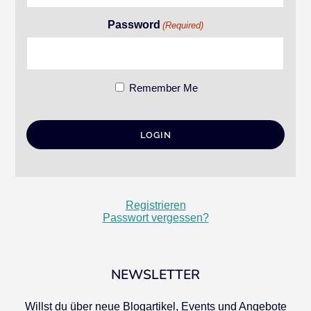
Password
(Required)
Remember Me
Registrieren
Passwort vergessen?
NEWSLETTER
Willst du über neue Blogartikel, Events und Angebote