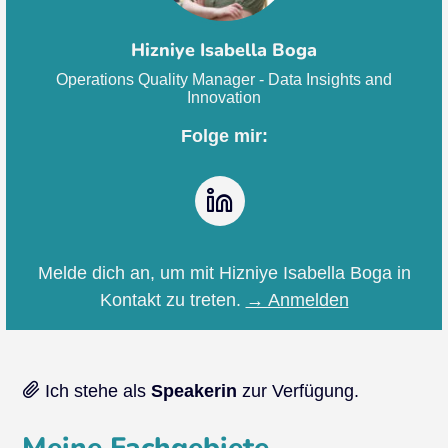
Hizniye Isabella Boga
Operations Quality Manager - Data Insights and
Innovation
Folge mir:
LinkedIn
Melde dich an, um mit Hizniye Isabella Boga in
Kontakt zu treten.
→ Anmelden
Ich stehe als
Speakerin
zur Verfügung.