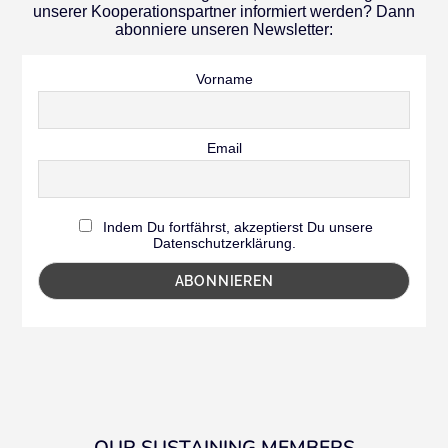
unserer Kooperationspartner informiert werden? Dann
abonniere unseren Newsletter:
Vorname
Email
Indem Du fortfährst, akzeptierst Du unsere
Datenschutzerklärung.