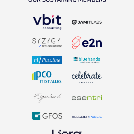
OUR SUSTAINING MEMBERS