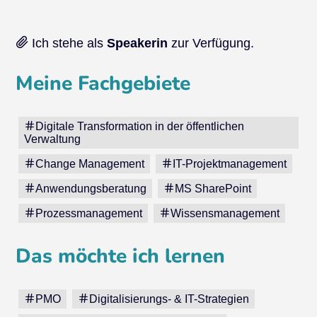
Ich stehe als
Speakerin
zur Verfügung.
Meine Fachgebiete
Digitale Transformation in der öffentlichen
Verwaltung
Change Management
IT-Projektmanagement
Anwendungsberatung
MS SharePoint
Prozessmanagement
Wissensmanagement
Das möchte ich lernen
PMO
Digitalisierungs- & IT-Strategien