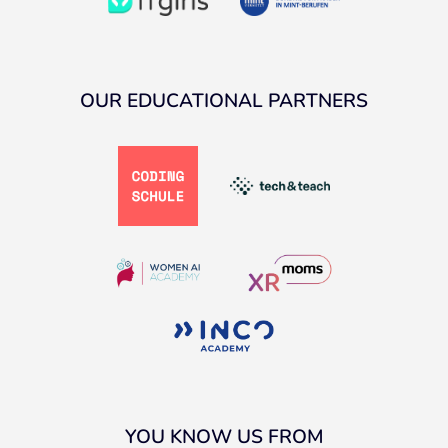
OUR EDUCATIONAL PARTNERS
YOU KNOW US FROM