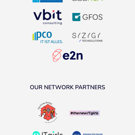
OUR NETWORK PARTNERS