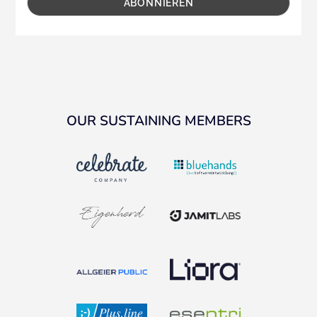
OUR SUSTAINING MEMBERS