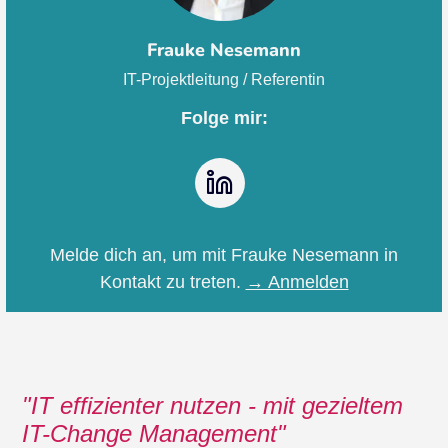
Frauke Nesemann
IT-Projektleitung / Referentin
Folge mir:
LinkedIn
Melde dich an, um mit Frauke Nesemann in
Kontakt zu treten.
→ Anmelden
IT effizienter nutzen - mit gezieltem
IT-Change Management