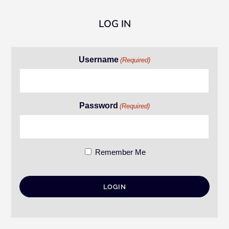
LOG IN
Username
(Required)
Password
(Required)
Remember Me