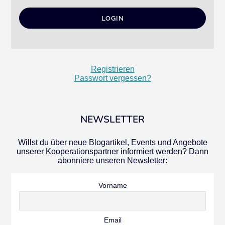
Registrieren
Passwort vergessen?
NEWSLETTER
Willst du über neue Blogartikel, Events und Angebote
unserer Kooperationspartner informiert werden? Dann
abonniere unseren Newsletter:
Vorname
Email