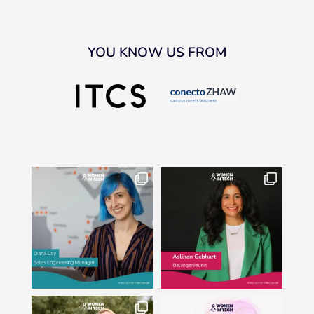
YOU KNOW US FROM