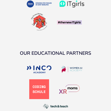
OUR EDUCATIONAL PARTNERS