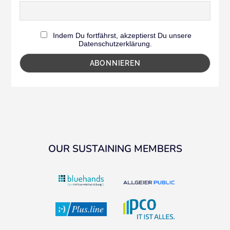
Indem Du fortfährst, akzeptierst Du unsere
Datenschutzerklärung.
OUR SUSTAINING MEMBERS