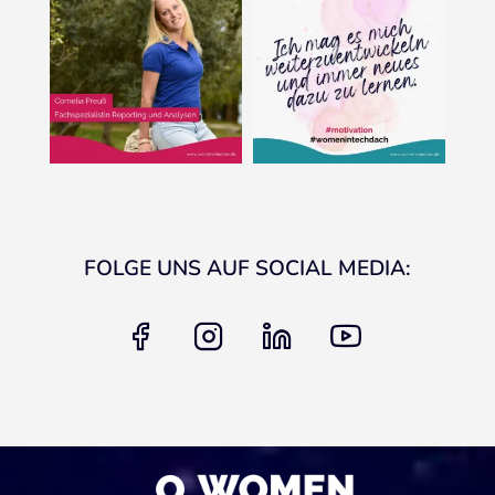
FOLGE UNS AUF SOCIAL MEDIA:
facebook
instagram
linkedin
youtube