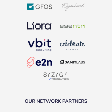
OUR NETWORK PARTNERS