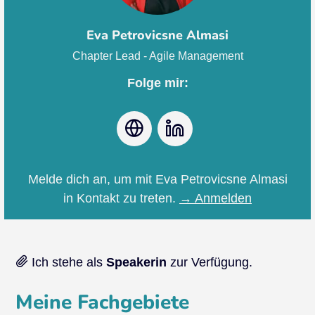
Eva Petrovicsne Almasi
Chapter Lead - Agile Management
Folge mir:
Webseite
LinkedIn
Melde dich an, um mit Eva Petrovicsne Almasi
in Kontakt zu treten.
→ Anmelden
Ich stehe als
Speakerin
zur Verfügung.
Meine Fachgebiete