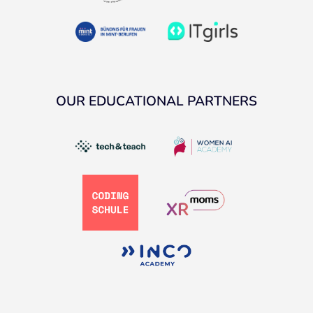
OUR EDUCATIONAL PARTNERS