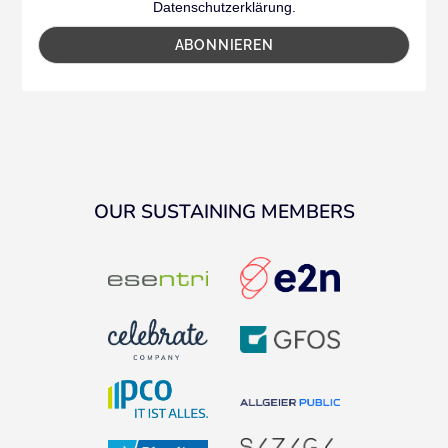
Datenschutzerklärung.
OUR SUSTAINING MEMBERS