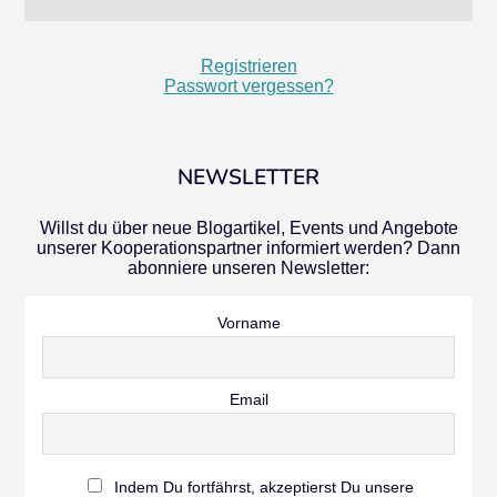
Registrieren
Passwort vergessen?
NEWSLETTER
Willst du über neue Blogartikel, Events und Angebote
unserer Kooperationspartner informiert werden? Dann
abonniere unseren Newsletter:
Vorname
Email
Indem Du fortfährst, akzeptierst Du unsere