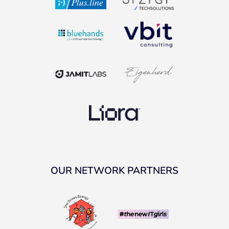
OUR NETWORK PARTNERS