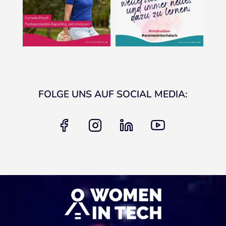
FOLGE UNS AUF SOCIAL MEDIA:
facebook
instagram
linkedin
youtube