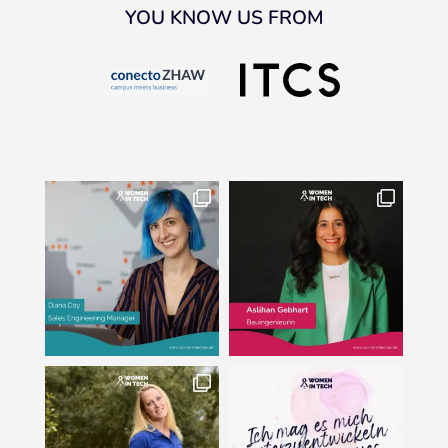
YOU KNOW US FROM