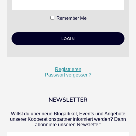
Remember Me
Registrieren
Passwort vergessen?
NEWSLETTER
Willst du über neue Blogartikel, Events und Angebote
unserer Kooperationspartner informiert werden? Dann
abonniere unseren Newsletter: