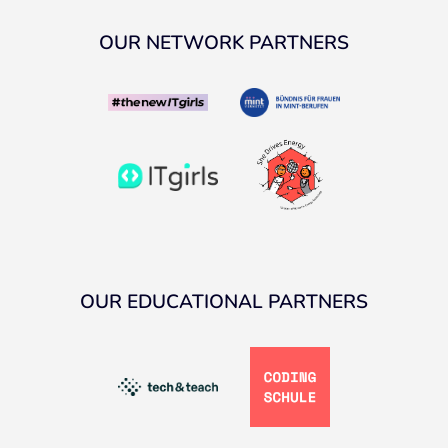
OUR NETWORK PARTNERS
OUR EDUCATIONAL PARTNERS