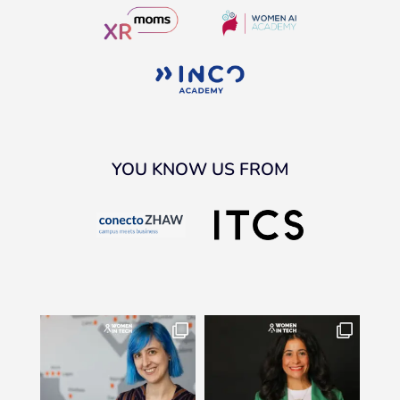
YOU KNOW US FROM