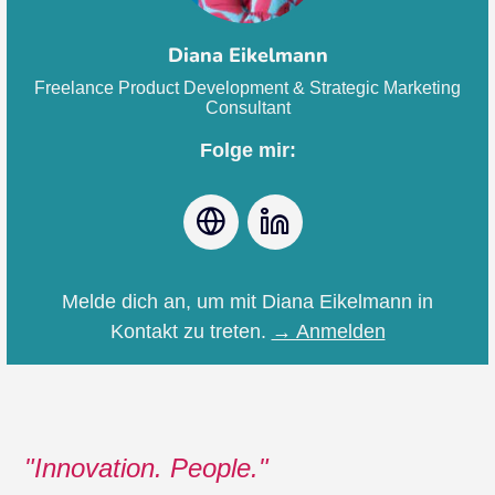
Diana Eikelmann
Freelance Product Development & Strategic Marketing
Consultant
Folge mir:
Webseite
LinkedIn
Melde dich an, um mit Diana Eikelmann in
Kontakt zu treten.
→ Anmelden
Innovation. People.