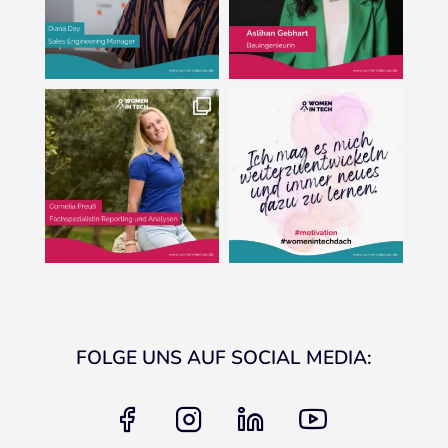
FOLGE UNS AUF SOCIAL MEDIA:
facebook
instagram
linkedin
youtube