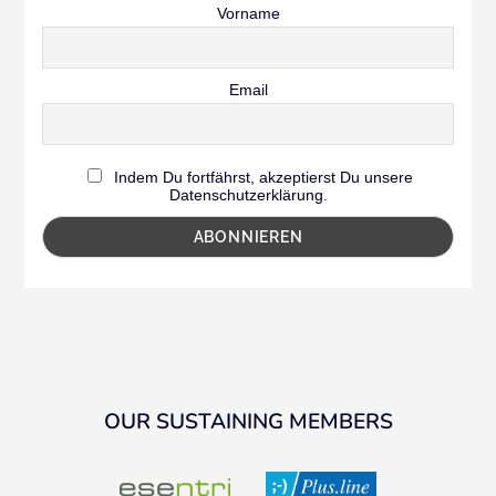
Vorname
Email
Indem Du fortfährst, akzeptierst Du unsere
Datenschutzerklärung.
OUR SUSTAINING MEMBERS