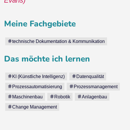
Evans)
Meine Fachgebiete
technische Dokumentation & Kommunikation
Das möchte ich lernen
KI (Künstliche Intelligenz)
Datenqualität
Prozessautomatisierung
Prozessmanagement
Maschinenbau
Robotik
Anlagenbau
Change Management