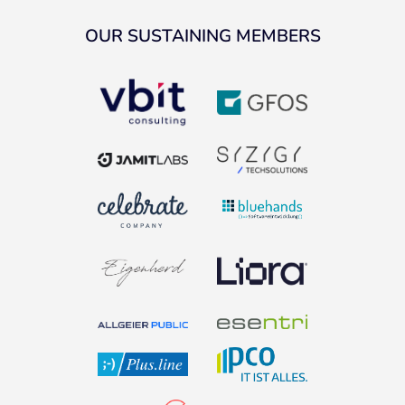
OUR SUSTAINING MEMBERS