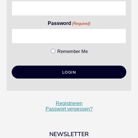
Password
(Required)
Remember Me
Registrieren
Passwort vergessen?
NEWSLETTER