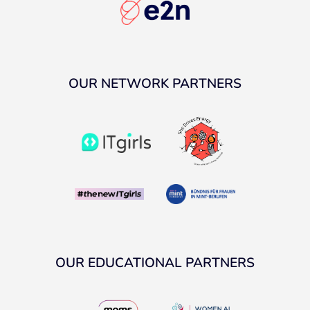
OUR NETWORK PARTNERS
OUR EDUCATIONAL PARTNERS