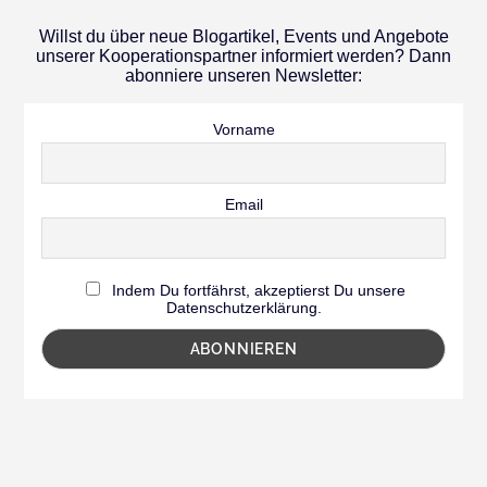
Willst du über neue Blogartikel, Events und Angebote
unserer Kooperationspartner informiert werden? Dann
abonniere unseren Newsletter:
Vorname
Email
Indem Du fortfährst, akzeptierst Du unsere
Datenschutzerklärung.