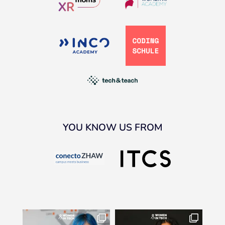
YOU KNOW US FROM