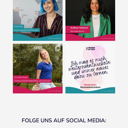
FOLGE UNS AUF SOCIAL MEDIA: