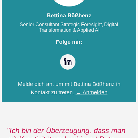
Bettina Bößhenz
Senior Consultant Strategic Foresight, Digital
Transformation & Applied AI
Folge mir:
LinkedIn
Melde dich an, um mit Bettina Bößhenz in
Kontakt zu treten.
→ Anmelden
Ich bin der Überzeugung, dass man