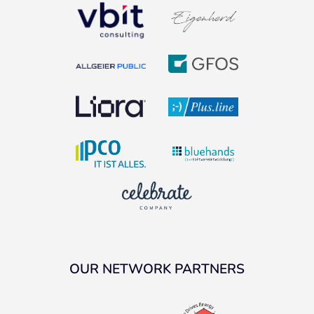
OUR NETWORK PARTNERS