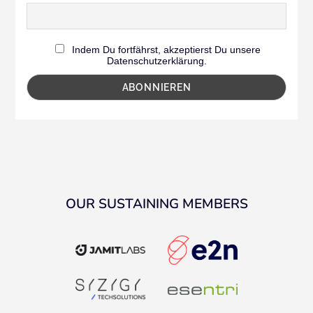
Indem Du fortfährst, akzeptierst Du unsere
Datenschutzerklärung.
OUR SUSTAINING MEMBERS