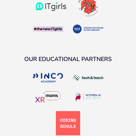
OUR EDUCATIONAL PARTNERS