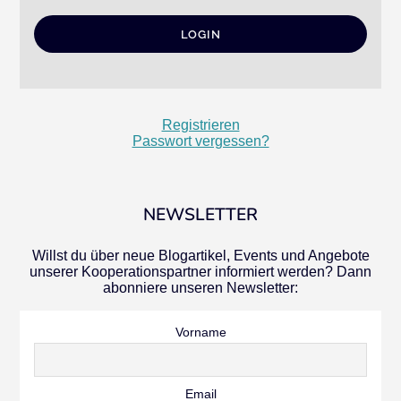
Registrieren
Passwort vergessen?
NEWSLETTER
Willst du über neue Blogartikel, Events und Angebote
unserer Kooperationspartner informiert werden? Dann
abonniere unseren Newsletter:
Vorname
Email