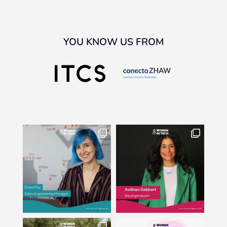
YOU KNOW US FROM