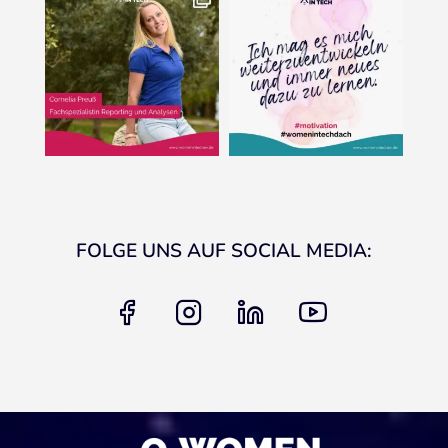
FOLGE UNS AUF SOCIAL MEDIA:
facebook
instagram
linkedin
youtube