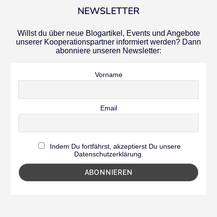
NEWSLETTER
Willst du über neue Blogartikel, Events und Angebote
unserer Kooperationspartner informiert werden? Dann
abonniere unseren Newsletter:
Vorname
Email
Indem Du fortfährst, akzeptierst Du unsere
Datenschutzerklärung.