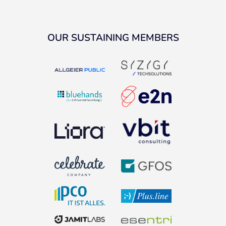
OUR SUSTAINING MEMBERS