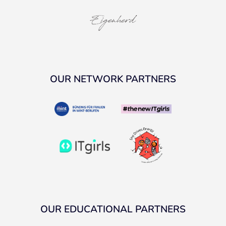
OUR NETWORK PARTNERS
OUR EDUCATIONAL PARTNERS