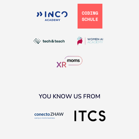
YOU KNOW US FROM