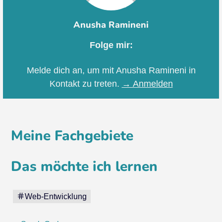
Anusha Ramineni
Folge mir:
Melde dich an, um mit Anusha Ramineni in
Kontakt zu treten.
→ Anmelden
Meine Fachgebiete
Das möchte ich lernen
Web-Entwicklung