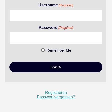
Username
(Required)
Password
(Required)
Remember Me
Registrieren
Passwort vergessen?