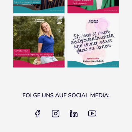
FOLGE UNS AUF SOCIAL MEDIA:
facebook
instagram
linkedin
youtube