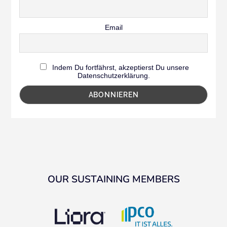
Email
Indem Du fortfährst, akzeptierst Du unsere
Datenschutzerklärung.
OUR SUSTAINING MEMBERS