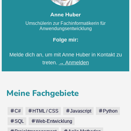
Anne Huber
Umschülerin zur Fachinformatikerin für
Anwendungsentwicklung
Folge mir:
Melde dich an, um mit Anne Huber in Kontakt zu
treten.
→ Anmelden
Meine Fachgebiete
C#
HTML / CSS
Javascript
Python
SQL
Web-Entwicklung