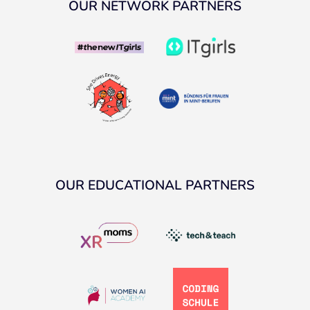
OUR NETWORK PARTNERS
OUR EDUCATIONAL PARTNERS