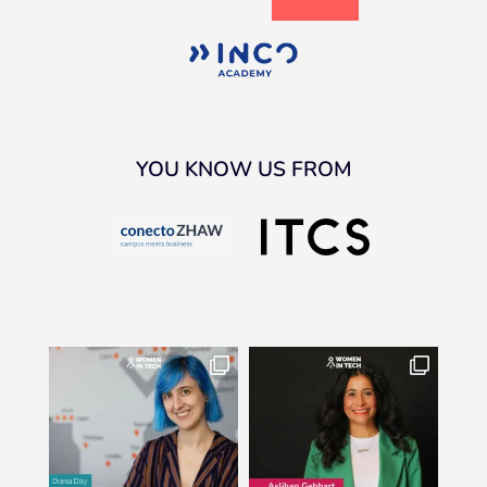
YOU KNOW US FROM