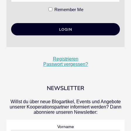
Remember Me
Registrieren
Passwort vergessen?
NEWSLETTER
Willst du über neue Blogartikel, Events und Angebote
unserer Kooperationspartner informiert werden? Dann
abonniere unseren Newsletter:
Vorname