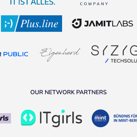
OUR NETWORK PARTNERS