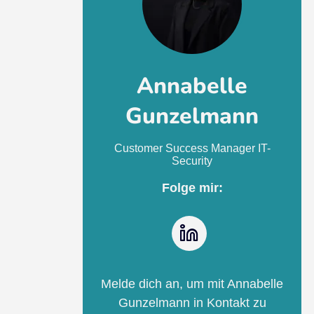
Annabelle
Gunzelmann
Customer Success Manager IT-
Security
Folge mir:
LinkedIn
Melde dich an, um mit Annabelle
Gunzelmann in Kontakt zu