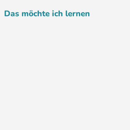
Das möchte ich lernen