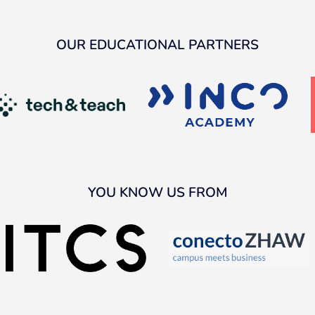
OUR EDUCATIONAL PARTNERS
YOU KNOW US FROM