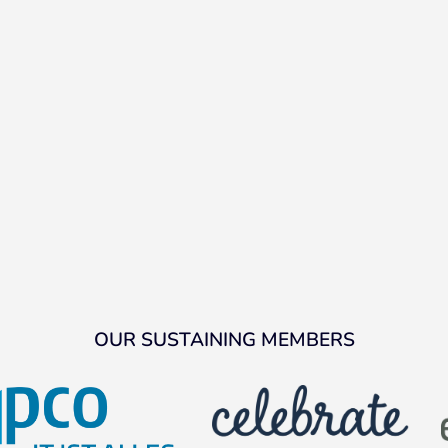
OUR SUSTAINING MEMBERS