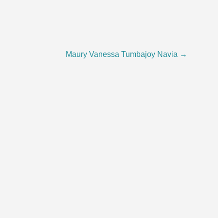
Maury Vanessa Tumbajoy Navia
→