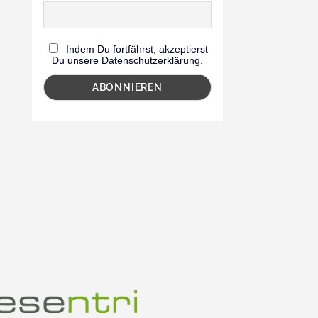
Indem Du fortfährst, akzeptierst
Du unsere Datenschutzerklärung.