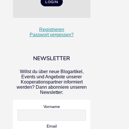
Registrieren
Passwort vergessen?
NEWSLETTER
Willst du über neue Blogartikel,
Events und Angebote unserer
Kooperationspartner informiert
werden? Dann abonniere unseren
Newsletter:
Vorname
Email