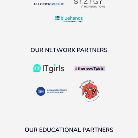
OUR NETWORK PARTNERS
OUR EDUCATIONAL PARTNERS