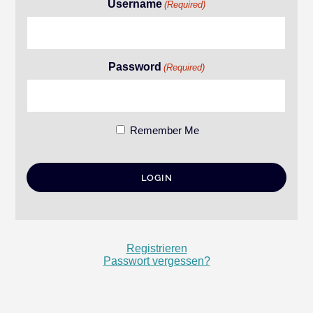
Username
(Required)
Password
(Required)
Remember Me
Registrieren
Passwort vergessen?