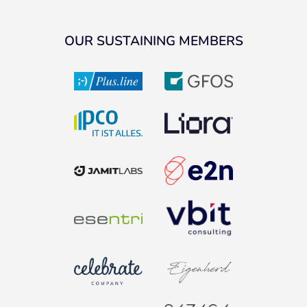
OUR SUSTAINING MEMBERS