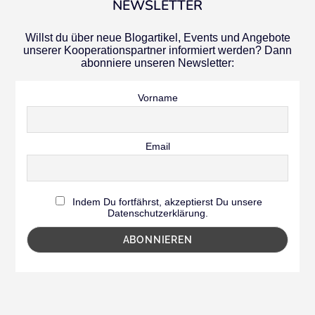
NEWSLETTER
Willst du über neue Blogartikel, Events und Angebote
unserer Kooperationspartner informiert werden? Dann
abonniere unseren Newsletter:
Vorname
Email
Indem Du fortfährst, akzeptierst Du unsere
Datenschutzerklärung.