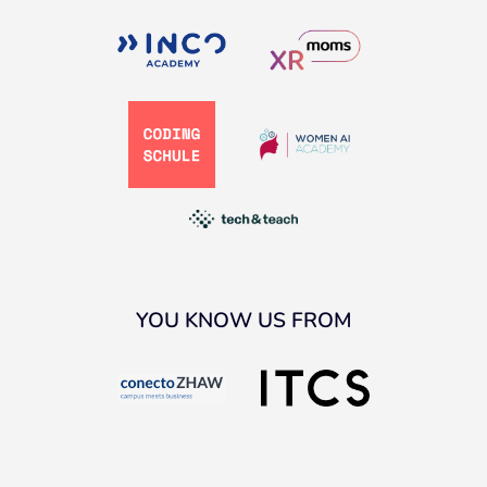
YOU KNOW US FROM