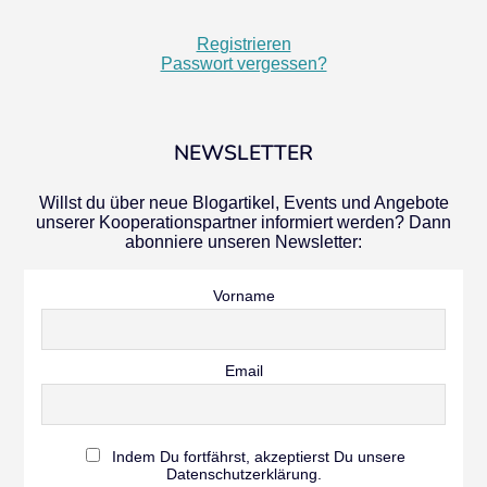
Registrieren
Passwort vergessen?
NEWSLETTER
Willst du über neue Blogartikel, Events und Angebote
unserer Kooperationspartner informiert werden? Dann
abonniere unseren Newsletter:
Vorname
Email
Indem Du fortfährst, akzeptierst Du unsere
Datenschutzerklärung.