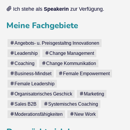
Ich stehe als
Speakerin
zur Verfügung.
Meine Fachgebiete
Angebots- u. Preisgestaltng Innovationen
Leadership
Change Management
Coaching
Change Kommunikation
Business-Mindset
Female Empowerment
Female Leadership
Organisatorisches Geschick
Marketing
Sales B2B
Systemisches Coaching
Moderationsfähigkeiten
New Work