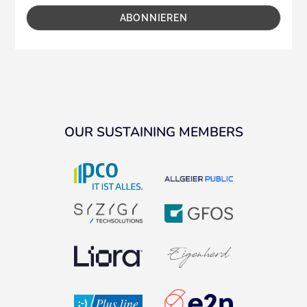
OUR SUSTAINING MEMBERS