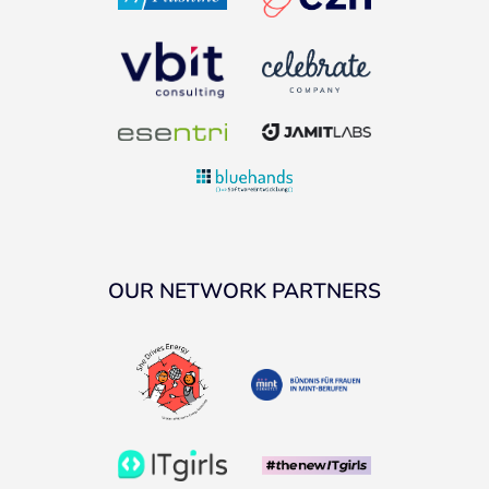
OUR NETWORK PARTNERS