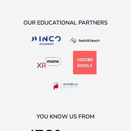
OUR EDUCATIONAL PARTNERS
YOU KNOW US FROM