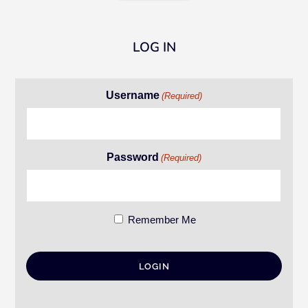
LOG IN
Username
(Required)
Password
(Required)
Remember Me