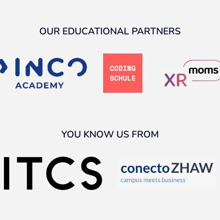
OUR EDUCATIONAL PARTNERS
YOU KNOW US FROM