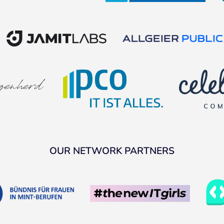
OUR NETWORK PARTNERS