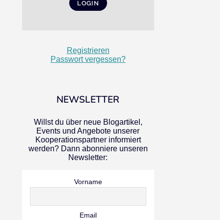
Registrieren
Passwort vergessen?
NEWSLETTER
Willst du über neue Blogartikel,
Events und Angebote unserer
Kooperationspartner informiert
werden? Dann abonniere unseren
Newsletter:
Vorname
Email