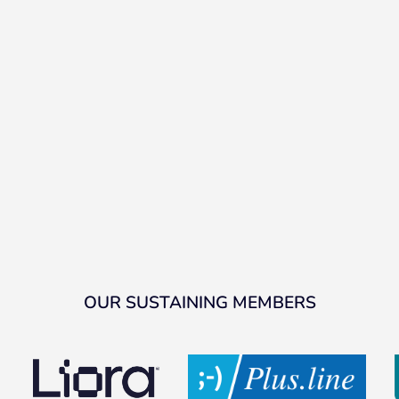
OUR SUSTAINING MEMBERS