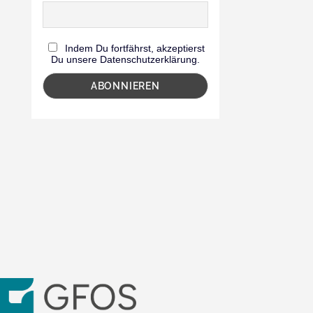
Indem Du fortfährst, akzeptierst
Du unsere Datenschutzerklärung.