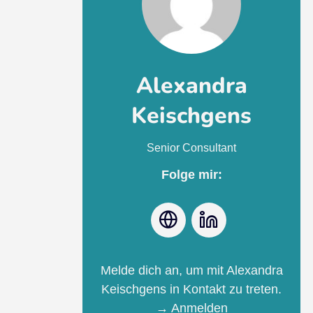
Alexandra
Keischgens
Senior Consultant
Folge mir:
Webseite
LinkedIn
Melde dich an, um mit Alexandra
Keischgens in Kontakt zu treten.
→ Anmelden