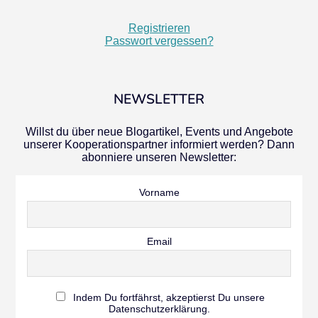
Registrieren
Passwort vergessen?
NEWSLETTER
Willst du über neue Blogartikel, Events und Angebote
unserer Kooperationspartner informiert werden? Dann
abonniere unseren Newsletter:
Vorname
Email
Indem Du fortfährst, akzeptierst Du unsere
Datenschutzerklärung.