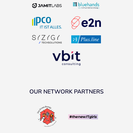
OUR NETWORK PARTNERS