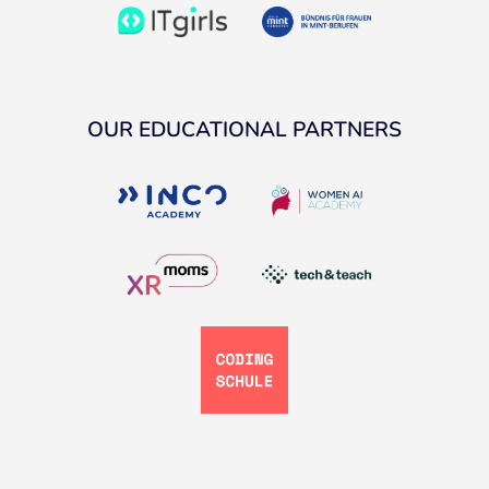
OUR EDUCATIONAL PARTNERS