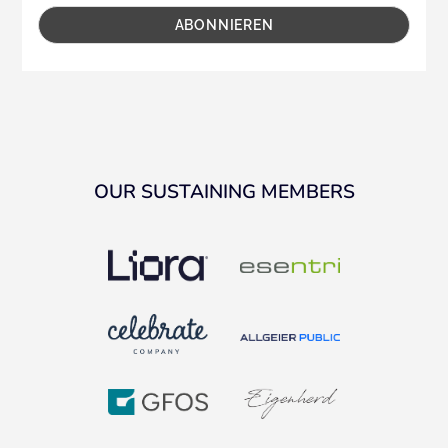
OUR SUSTAINING MEMBERS