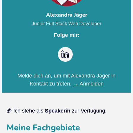
Alexandra Jäger
Junior Full Stack Web Developer
Folge mir:
LinkedIn
Melde dich an, um mit Alexandra Jäger in
Kontakt zu treten.
→ Anmelden
Ich stehe als
Speakerin
zur Verfügung.
Meine Fachgebiete