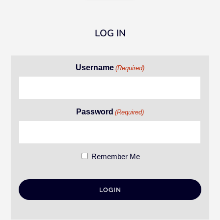
LOG IN
Username
(Required)
Password
(Required)
Remember Me