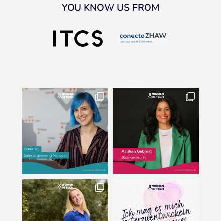
YOU KNOW US FROM