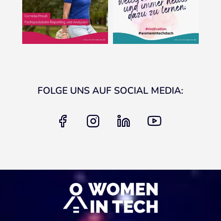
FOLGE UNS AUF SOCIAL MEDIA:
facebook
instagram
linkedin
youtube