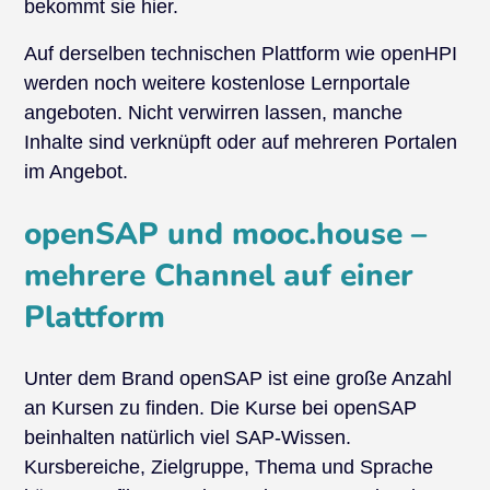
bekommt sie hier.
Auf derselben technischen Plattform wie openHPI
werden noch weitere kostenlose Lernportale
angeboten. Nicht verwirren lassen, manche
Inhalte sind verknüpft oder auf mehreren Portalen
im Angebot.
openSAP und mooc.house –
mehrere Channel auf einer
Plattform
Unter dem Brand openSAP ist eine große Anzahl
an Kursen zu finden. Die Kurse bei openSAP
beinhalten natürlich viel SAP-Wissen.
Kursbereiche, Zielgruppe, Thema und Sprache