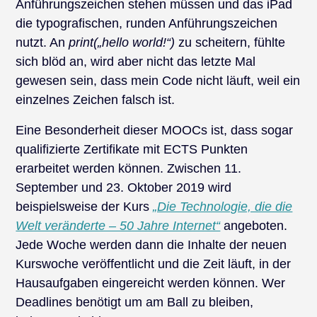
Anführungszeichen stehen müssen und das iPad
die typografischen, runden Anführungszeichen
nutzt. An
print(„hello world!“)
zu scheitern, fühlte
sich blöd an, wird aber nicht das letzte Mal
gewesen sein, dass mein Code nicht läuft, weil ein
einzelnes Zeichen falsch ist.
Eine Besonderheit dieser MOOCs ist, dass sogar
qualifizierte Zertifikate mit ECTS Punkten
erarbeitet werden können. Zwischen 11.
September und 23. Oktober 2019 wird
beispielsweise der Kurs
„Die Technologie, die die
Welt veränderte – 50 Jahre Internet“
angeboten.
Jede Woche werden dann die Inhalte der neuen
Kurswoche veröffentlicht und die Zeit läuft, in der
Hausaufgaben eingereicht werden können. Wer
Deadlines benötigt um am Ball zu bleiben,