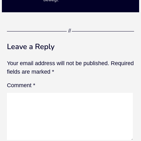
Leave a Reply
Your email address will not be published.
Required
fields are marked
*
Comment
*