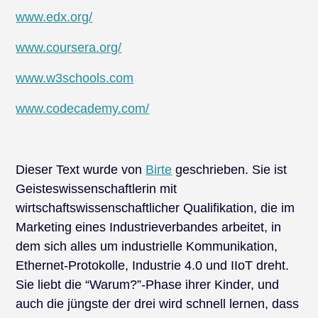
www.edx.org/
www.coursera.org/
www.w3schools.com
www.codecademy.com/
Dieser Text wurde von
Birte
geschrieben. Sie ist
Geisteswissenschaftlerin mit
wirtschaftswissenschaftlicher Qualifikation, die im
Marketing eines Industrieverbandes arbeitet, in
dem sich alles um industrielle Kommunikation,
Ethernet-Protokolle, Industrie 4.0 und IIoT dreht.
Sie liebt die “Warum?”-Phase ihrer Kinder, und
auch die jüngste der drei wird schnell lernen, dass