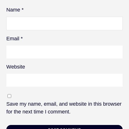
Name
*
Email
*
Website
Save my name, email, and website in this browser
for the next time I comment.