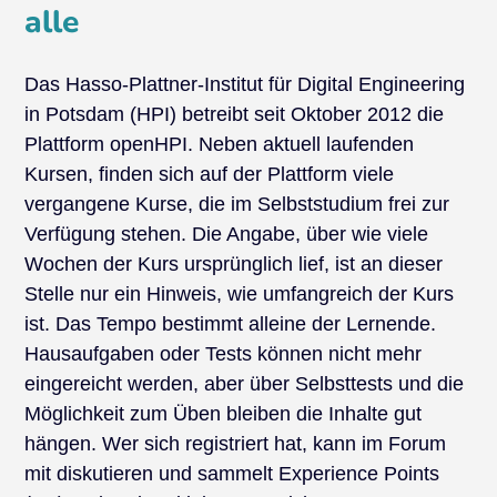
alle
Das Hasso-Plattner-Institut für Digital Engineering
in Potsdam (HPI) betreibt seit Oktober 2012 die
Plattform openHPI. Neben aktuell laufenden
Kursen, finden sich auf der Plattform viele
vergangene Kurse, die im Selbststudium frei zur
Verfügung stehen. Die Angabe, über wie viele
Wochen der Kurs ursprünglich lief, ist an dieser
Stelle nur ein Hinweis, wie umfangreich der Kurs
ist. Das Tempo bestimmt alleine der Lernende.
Hausaufgaben oder Tests können nicht mehr
eingereicht werden, aber über Selbsttests und die
Möglichkeit zum Üben bleiben die Inhalte gut
hängen. Wer sich registriert hat, kann im Forum
mit diskutieren und sammelt Experience Points