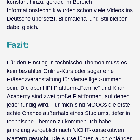
konstant hinzu, gerade im Bereich
Informationstechnik wurden schon viele Videos ins
Deutsche übersetzt. Bildmaterial und Stil bleiben
dabei gleich.
Fazit:
Für den Einstieg in technische Themen muss es
kein bezahlter Online-Kurs oder sogar eine
Präsenzveranstaltung für vierstellige Summen
sein. Die openHPI Plattform-„Familie“ und Khan
Academy sind zwei große Plattformen, auf denen
jeder fündig wird. Für mich sind MOOCs die erste
echte Chance außerhalb eines Studiums, tiefer in
technische Themen zu kommen. Ich habe
jahrelang vergeblich nach NICHT-konsekutiven
Mastern gesucht. Die Kurse führen auch Anfänger