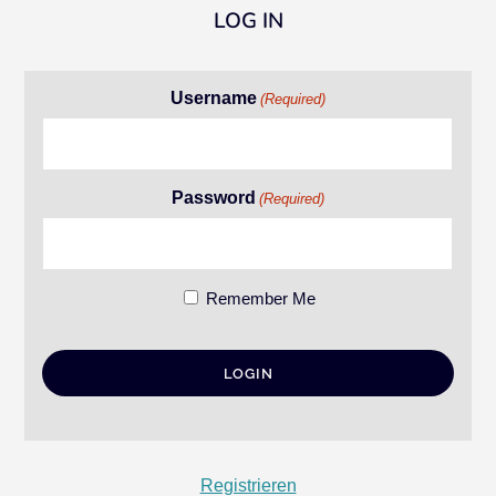
LOG IN
Username
(Required)
Password
(Required)
Remember Me
Registrieren