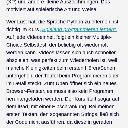
(XP) und andere kleine Auszeichnungen. Das
motiviert auf spielerische Art und Weise.
Wer Lust hat, die Sprache Python zu erlernen, ist
richtig im Kurs
„Spielend programmieren lernen“
.
Auf jede Videoeinheit folgt ein kleiner Multiple-
Choice Selbsttest, der beliebig oft wiederholt
werden kann. Videos lassen sich auch schneller
abspielen, was perfekt zum Wiederholen ist, weil
manche Kleinigkeiten beim ersten Hören/Sehen
untergehen, der Teufel beim Programmieren aber
im Detail steckt. Zum Üben öffnet sich ein neues
Browser-Fenster, es muss also kein Programm
heruntergeladen werden. Der Kurs läuft sogar auf
dem iPad, mit einer Einschränkung. Bei meinen
ersten Texten, den sogenannten Strings, ließ sich
der Code nicht ausführen, da diese in geraden