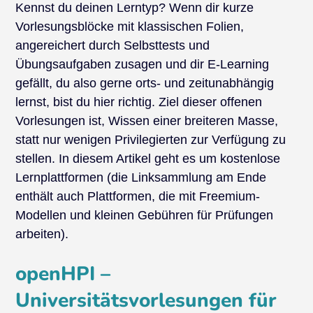
Kennst du deinen Lerntyp? Wenn dir kurze
Vorlesungsblöcke mit klassischen Folien,
angereichert durch Selbsttests und
Übungsaufgaben zusagen und dir E-Learning
gefällt, du also gerne orts- und zeitunabhängig
lernst, bist du hier richtig. Ziel dieser offenen
Vorlesungen ist, Wissen einer breiteren Masse,
statt nur wenigen Privilegierten zur Verfügung zu
stellen. In diesem Artikel geht es um kostenlose
Lernplattformen (die Linksammlung am Ende
enthält auch Plattformen, die mit Freemium-
Modellen und kleinen Gebühren für Prüfungen
arbeiten).
openHPI –
Universitätsvorlesungen für