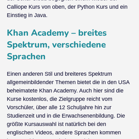
Calliope Kurs von oben, der Python Kurs und ein
Einstieg in Java.
Khan Academy – breites
Spektrum, verschiedene
Sprachen
Einen anderen Stil und breiteres Spektrum
allgemeinbildender Themen bietet die in den USA
beheimatete Khan Academy. Auch hier sind die
Kurse kostenlos, die Zielgruppe reicht vom
Vorschüler, über alle 12 Schuljahre hin zur
Studienzeit und in die Erwachsenenbildung. Die
größte Kursauswahl ist natürlich bei den
englischen Videos, andere Sprachen kommen