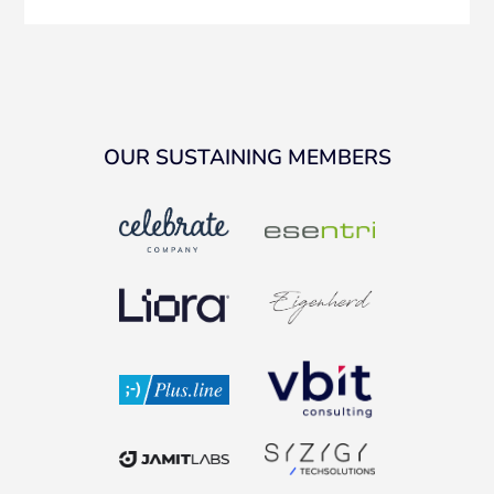
OUR SUSTAINING MEMBERS