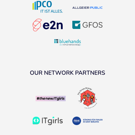
OUR NETWORK PARTNERS