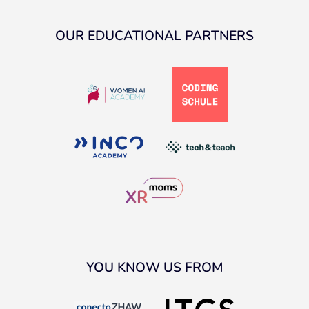
OUR EDUCATIONAL PARTNERS
YOU KNOW US FROM