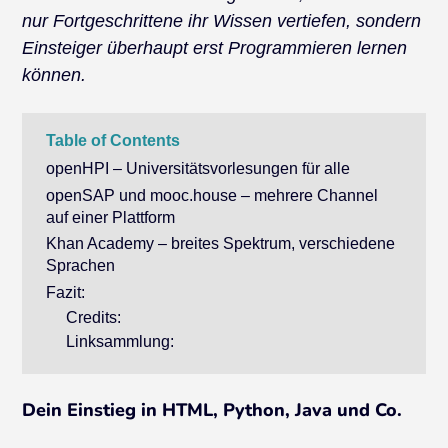
nur Fortgeschrittene ihr Wissen vertiefen, sondern
Einsteiger überhaupt erst Programmieren lernen
können.
Table of Contents
openHPI – Universitätsvorlesungen für alle
openSAP und mooc.house – mehrere Channel
auf einer Plattform
Khan Academy – breites Spektrum, verschiedene
Sprachen
Fazit:
Credits:
Linksammlung:
Dein Einstieg in HTML, Python, Java und Co.