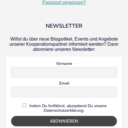
Passwort vergessen?
NEWSLETTER
Willst du über neue Blogartikel, Events und Angebote
unserer Kooperationspartner informiert werden? Dann
abonniere unseren Newsletter:
Vorname
Email
Indem Du fortfährst, akzeptierst Du unsere
Datenschutzerklärung.