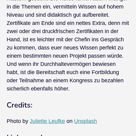
in die Themen ein, vermitteln Wissen auf hohem
Niveau und sind didaktisch gut aufbereitet.
Zertifikate am Ende sind ein nettes Extra, denn mit
zwei oder drei druckfrischen Zertifikaten in der
Hand, ist es leichter mit der Chefin ins Gespräch
zu kommen, dass euer neues Wissen perfekt zu
einem bestimmten neuen Projekt passen würde.
Und wenn ihr Durchhaltevermögen bewiesen
habt, ist die Bereitschaft euch eine Fortbildung
oder Teilnahme an einem Kongress zu bezahlen
sicherlich ebenfalls höher.
Credits:
Photo by
Juliette Leufke
on
Unsplash