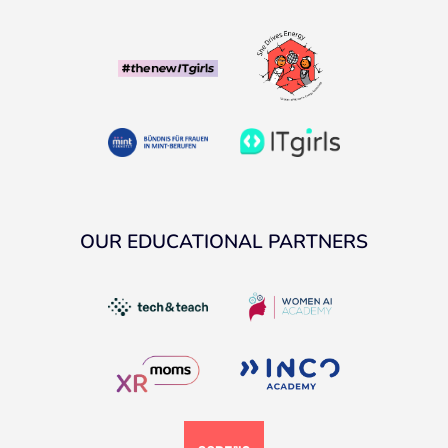
OUR EDUCATIONAL PARTNERS