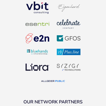
OUR NETWORK PARTNERS