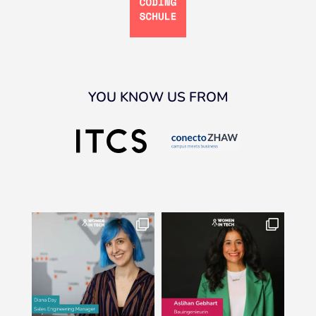
YOU KNOW US FROM