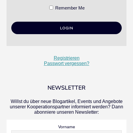
Remember Me
Registrieren
Passwort vergessen?
NEWSLETTER
Willst du über neue Blogartikel, Events und Angebote
unserer Kooperationspartner informiert werden? Dann
abonniere unseren Newsletter:
Vorname