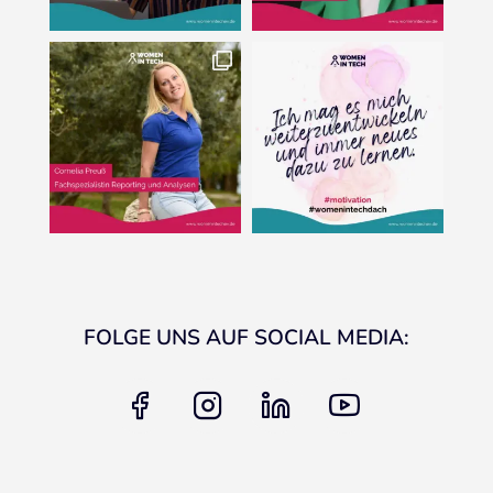
FOLGE UNS AUF SOCIAL MEDIA:
facebook
instagram
linkedin
youtube