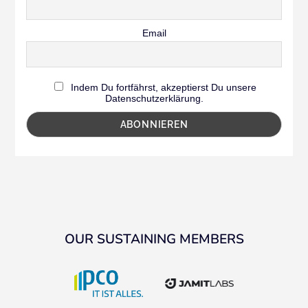
Email
Indem Du fortfährst, akzeptierst Du unsere
Datenschutzerklärung.
OUR SUSTAINING MEMBERS