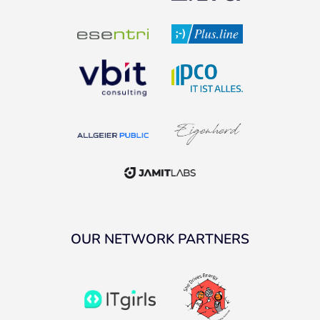
OUR NETWORK PARTNERS