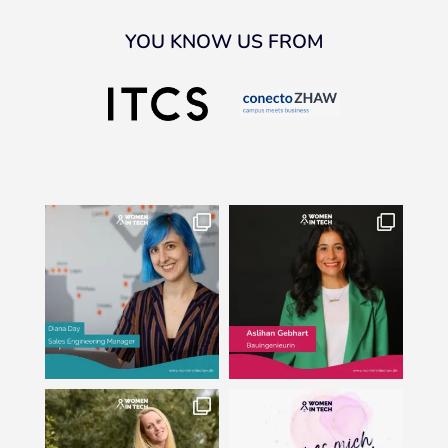
YOU KNOW US FROM