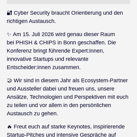
🔐 Cyber Security braucht Orientierung und den
richtigen Austausch.
✨ Am 15. Juli 2026 wird genau dieser Raum
bei PHISH & CHIPS in Bonn geschaffen. Die
Konferenz bringt führende Expert:innen,
innovative Startups und relevante
Entscheider:innen zusammen.
🤝 Wir sind in diesem Jahr als Ecosystem-Partner
und Aussteller dabei und freuen uns, unsere
Ansätze, Technologien und Perspektiven mit euch
zu teilen und vor allem in den persönlichen
Austausch zu gehen.
🔥 Freut euch auf starke Keynotes, inspirierende
Startup-Pitches und intensive Gespräche auf