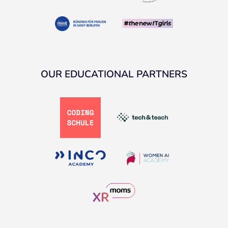
OUR EDUCATIONAL PARTNERS