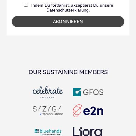
Indem Du fortfährst, akzeptierst Du unsere
Datenschutzerklärung.
OUR SUSTAINING MEMBERS