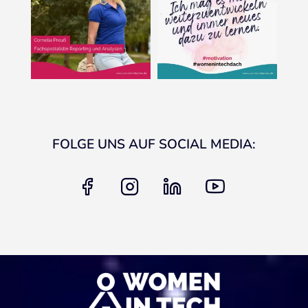
FOLGE UNS AUF SOCIAL MEDIA:
facebook
instagram
linkedin
youtube