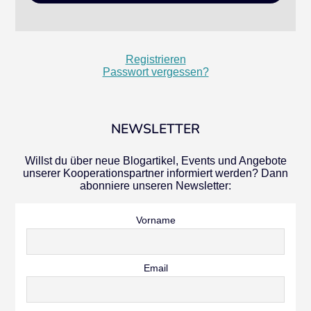
Registrieren
Passwort vergessen?
NEWSLETTER
Willst du über neue Blogartikel, Events und Angebote
unserer Kooperationspartner informiert werden? Dann
abonniere unseren Newsletter:
Vorname
Email