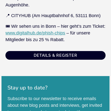
Augenhöhe.
📍 CITYHUB (Am Hauptbahnhof 6, 53111 Bonn)
🎟️ Wir sehen uns in Bonn – hier geht’s zum Ticket:
www.digitalhub.de/phish-chips
– für unsere
Mitglieder bis zu 25 % Rabatt.
DETAILS & REGISTER
Stay up to date?
Subscribe to our newsletter to receive emails
about new blog posts and interviews, get invited