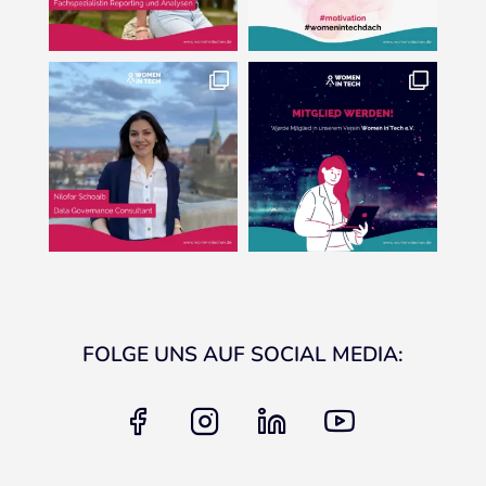
FOLGE UNS AUF SOCIAL MEDIA:
facebook
instagram
linkedin
youtube