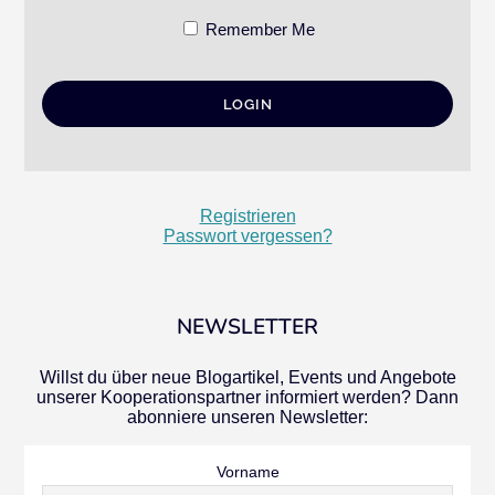
Remember Me
Registrieren
Passwort vergessen?
NEWSLETTER
Willst du über neue Blogartikel, Events und Angebote
unserer Kooperationspartner informiert werden? Dann
abonniere unseren Newsletter:
Vorname