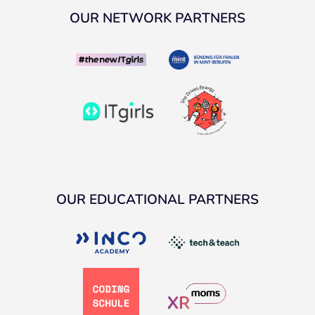
OUR NETWORK PARTNERS
OUR EDUCATIONAL PARTNERS