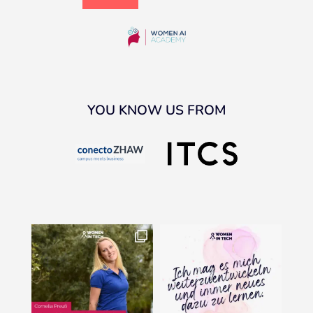
YOU KNOW US FROM