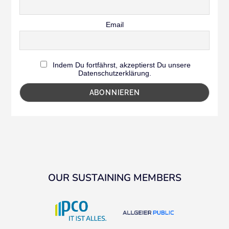
Email
Indem Du fortfährst, akzeptierst Du unsere
Datenschutzerklärung.
OUR SUSTAINING MEMBERS